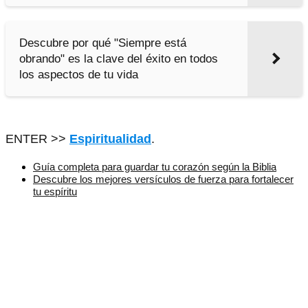
Descubre por qué "Siempre está
obrando" es la clave del éxito en todos
los aspectos de tu vida
ENTER >>
Espiritualidad
.
Guía completa para guardar tu corazón según la Biblia
Descubre los mejores versículos de fuerza para fortalecer
tu espíritu