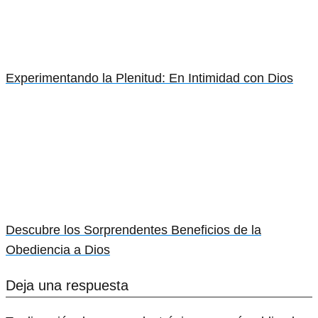
Experimentando la Plenitud: En Intimidad con Dios
Descubre los Sorprendentes Beneficios de la
Obediencia a Dios
Deja una respuesta