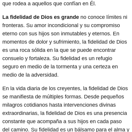
que rodea a aquellos que confían en Él.
La fidelidad de Dios es grande
no conoce límites ni
fronteras. Su amor incondicional y su compromiso
eterno con sus hijos son inmutables y eternos. En
momentos de dolor y sufrimiento, la fidelidad de Dios
es una roca sólida en la que se puede encontrar
consuelo y fortaleza. Su fidelidad es un refugio
seguro en medio de la tormenta y una certeza en
medio de la adversidad.
En la vida diaria de los creyentes, la fidelidad de Dios
se manifiesta de múltiples formas. Desde pequeños
milagros cotidianos hasta intervenciones divinas
extraordinarias, la fidelidad de Dios es una presencia
constante que acompaña a sus hijos en cada paso
del camino. Su fidelidad es un bálsamo para el alma y