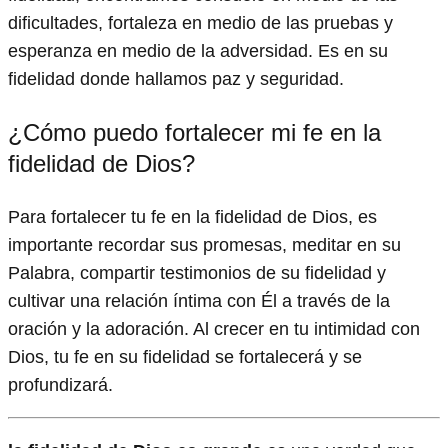
dificultades, fortaleza en medio de las pruebas y
esperanza en medio de la adversidad. Es en su
fidelidad donde hallamos paz y seguridad.
¿Cómo puedo fortalecer mi fe en la
fidelidad de Dios?
Para fortalecer tu fe en la fidelidad de Dios, es
importante recordar sus promesas, meditar en su
Palabra, compartir testimonios de su fidelidad y
cultivar una relación íntima con Él a través de la
oración y la adoración. Al crecer en tu intimidad con
Dios, tu fe en su fidelidad se fortalecerá y se
profundizará.