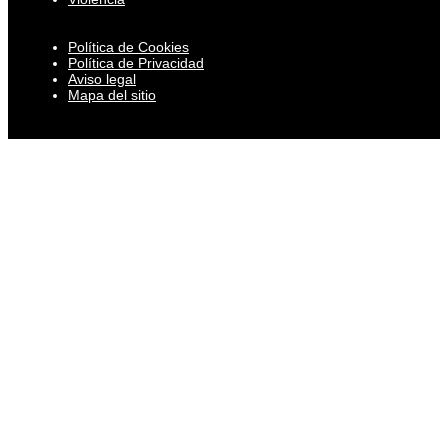
Política de Cookies
Política de Privacidad
Aviso legal
Mapa del sitio