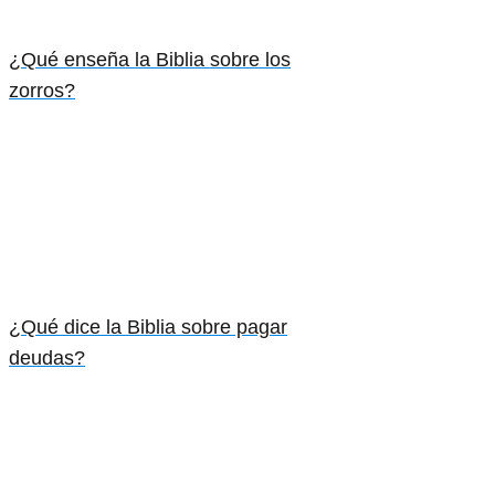
¿Qué enseña la Biblia sobre los
zorros?
¿Qué dice la Biblia sobre pagar
deudas?