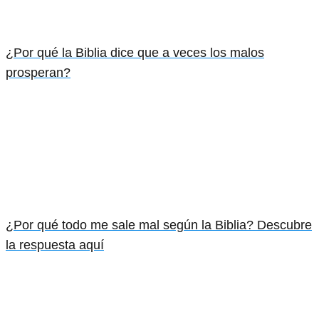
¿Por qué la Biblia dice que a veces los malos
prosperan?
¿Por qué todo me sale mal según la Biblia? Descubre
la respuesta aquí