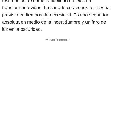
testimonios de cómo la fidelidad de Dios ha
transformado vidas, ha sanado corazones rotos y ha
provisto en tiempos de necesidad. Es una seguridad
absoluta en medio de la incertidumbre y un faro de
luz en la oscuridad.
Advertisement