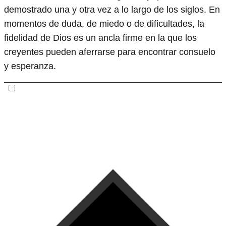
demostrado una y otra vez a lo largo de los siglos. En
momentos de duda, de miedo o de dificultades, la
fidelidad de Dios es un ancla firme en la que los
creyentes pueden aferrarse para encontrar consuelo
y esperanza.