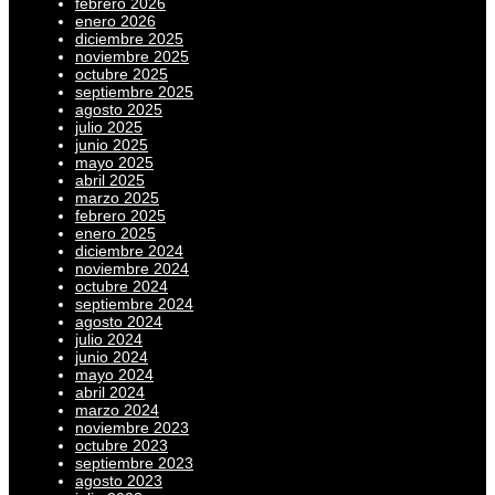
febrero 2026
enero 2026
diciembre 2025
noviembre 2025
octubre 2025
septiembre 2025
agosto 2025
julio 2025
junio 2025
mayo 2025
abril 2025
marzo 2025
febrero 2025
enero 2025
diciembre 2024
noviembre 2024
octubre 2024
septiembre 2024
agosto 2024
julio 2024
junio 2024
mayo 2024
abril 2024
marzo 2024
noviembre 2023
octubre 2023
septiembre 2023
agosto 2023