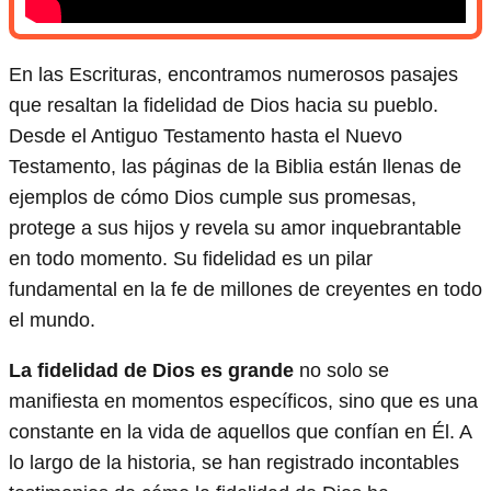
En las Escrituras, encontramos numerosos pasajes
que resaltan la fidelidad de Dios hacia su pueblo.
Desde el Antiguo Testamento hasta el Nuevo
Testamento, las páginas de la Biblia están llenas de
ejemplos de cómo Dios cumple sus promesas,
protege a sus hijos y revela su amor inquebrantable
en todo momento. Su fidelidad es un pilar
fundamental en la fe de millones de creyentes en todo
el mundo.
La fidelidad de Dios es grande
no solo se
manifiesta en momentos específicos, sino que es una
constante en la vida de aquellos que confían en Él. A
lo largo de la historia, se han registrado incontables