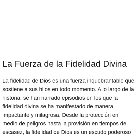
La Fuerza de la Fidelidad Divina
La fidelidad de Dios es una fuerza inquebrantable que
sostiene a sus hijos en todo momento. A lo largo de la
historia, se han narrado episodios en los que la
fidelidad divina se ha manifestado de manera
impactante y milagrosa. Desde la protección en
medio de peligros hasta la provisión en tiempos de
escasez, la fidelidad de Dios es un escudo poderoso