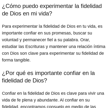
¿Cómo puedo experimentar la fidelidad
de Dios en mi vida?
Para experimentar la fidelidad de Dios en tu vida, es
importante confiar en sus promesas, buscar su
voluntad y permanecer fiel a su palabra. Orar,
estudiar las Escrituras y mantener una relación íntima
con Dios son clave para experimentar su fidelidad de
forma tangible.
¿Por qué es importante confiar en la
fidelidad de Dios?
Confiar en la fidelidad de Dios es clave para vivir una
vida de fe plena y abundante. Al confiar en su
fidelidad, encontramos consuelo en medio de las