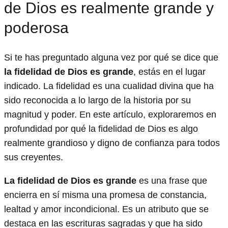
de Dios es realmente grande y
poderosa
Si te has preguntado alguna vez por qué se dice que
la fidelidad de Dios es grande
, estás en el lugar
indicado. La fidelidad es una cualidad divina que ha
sido reconocida a lo largo de la historia por su
magnitud y poder. En este artículo, exploraremos en
profundidad por qué la fidelidad de Dios es algo
realmente grandioso y digno de confianza para todos
sus creyentes.
La fidelidad de Dios es grande
es una frase que
encierra en sí misma una promesa de constancia,
lealtad y amor incondicional. Es un atributo que se
destaca en las escrituras sagradas y que ha sido