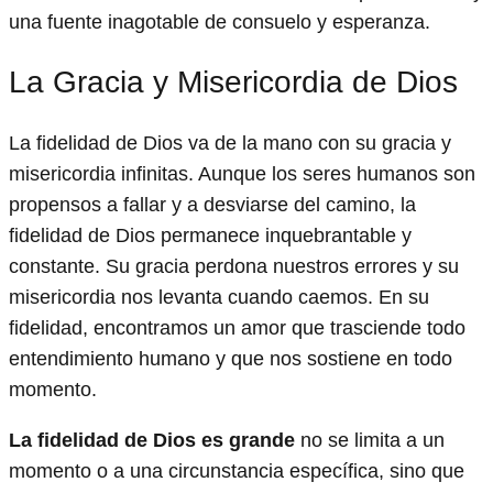
una fuente inagotable de consuelo y esperanza.
La Gracia y Misericordia de Dios
La fidelidad de Dios va de la mano con su gracia y
misericordia infinitas. Aunque los seres humanos son
propensos a fallar y a desviarse del camino, la
fidelidad de Dios permanece inquebrantable y
constante. Su gracia perdona nuestros errores y su
misericordia nos levanta cuando caemos. En su
fidelidad, encontramos un amor que trasciende todo
entendimiento humano y que nos sostiene en todo
momento.
La fidelidad de Dios es grande
no se limita a un
momento o a una circunstancia específica, sino que