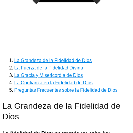
La Grandeza de la Fidelidad de Dios
La Fuerza de la Fidelidad Divina
La Gracia y Misericordia de Dios
La Confianza en la Fidelidad de Dios
Preguntas Frecuentes sobre la Fidelidad de Dios
La Grandeza de la Fidelidad de
Dios