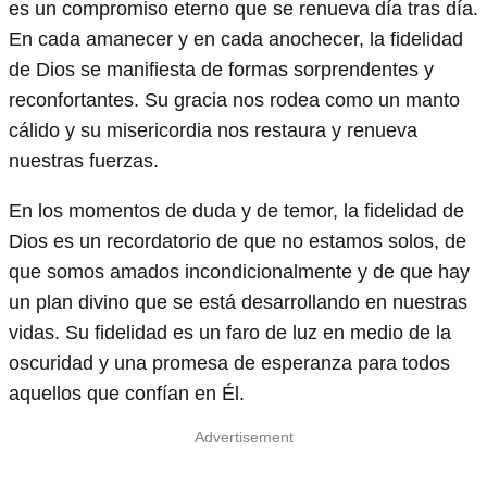
es un compromiso eterno que se renueva día tras día.
En cada amanecer y en cada anochecer, la fidelidad
de Dios se manifiesta de formas sorprendentes y
reconfortantes. Su gracia nos rodea como un manto
cálido y su misericordia nos restaura y renueva
nuestras fuerzas.
En los momentos de duda y de temor, la fidelidad de
Dios es un recordatorio de que no estamos solos, de
que somos amados incondicionalmente y de que hay
un plan divino que se está desarrollando en nuestras
vidas. Su fidelidad es un faro de luz en medio de la
oscuridad y una promesa de esperanza para todos
aquellos que confían en Él.
Advertisement