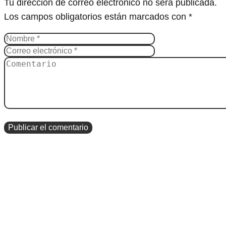
Tu dirección de correo electrónico no será publicada.
Los campos obligatorios están marcados con
*