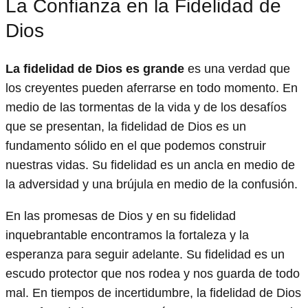
La Confianza en la Fidelidad de
Dios
La fidelidad de Dios es grande
es una verdad que
los creyentes pueden aferrarse en todo momento. En
medio de las tormentas de la vida y de los desafíos
que se presentan, la fidelidad de Dios es un
fundamento sólido en el que podemos construir
nuestras vidas. Su fidelidad es un ancla en medio de
la adversidad y una brújula en medio de la confusión.
En las promesas de Dios y en su fidelidad
inquebrantable encontramos la fortaleza y la
esperanza para seguir adelante. Su fidelidad es un
escudo protector que nos rodea y nos guarda de todo
mal. En tiempos de incertidumbre, la fidelidad de Dios