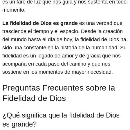
es un faro de luz que nos guía y nos sustenta en todo
momento.
La fidelidad de Dios es grande
es una verdad que
trasciende el tiempo y el espacio. Desde la creación
del mundo hasta el día de hoy, la fidelidad de Dios ha
sido una constante en la historia de la humanidad. Su
fidelidad es un legado de amor y de gracia que nos
acompaña en cada paso del camino y que nos
sostiene en los momentos de mayor necesidad.
Preguntas Frecuentes sobre la
Fidelidad de Dios
¿Qué significa que la fidelidad de Dios
es grande?