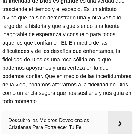
la fidelidad de Dios es grande
es una verdad que
trasciende el tiempo y el espacio. Es un atributo
divino que ha sido demostrado una y otra vez a lo
largo de la historia y que sigue siendo una fuente
inagotable de esperanza y consuelo para todos
aquellos que confían en Él. En medio de las
dificultades y de los desafíos que enfrentamos, la
fidelidad de Dios es una roca sólida en la que
podemos apoyarnos y una certeza en la que
podemos confiar. Que en medio de las incertidumbres
de la vida, podamos aferrarnos a la fidelidad de Dios
como un ancla segura que nos sostiene y nos guía en
todo momento.
Descubre las Mejores Devocionales
Cristianas Para Fortalecer Tu Fe