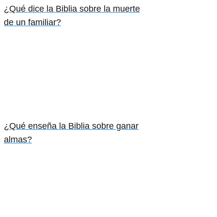
¿Qué dice la Biblia sobre la muerte
de un familiar?
¿Qué enseña la Biblia sobre ganar
almas?