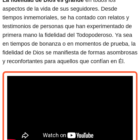
La fidelidad de Dios es grande
en todos los
aspectos de la vida de sus seguidores. Desde
tiempos inmemoriales, se ha contado con relatos y
testimonios de personas que han experimentado de
primera mano la fidelidad del Todopoderoso. Ya sea
en tiempos de bonanza o en momentos de prueba, la
fidelidad de Dios se manifiesta de formas asombrosas
y reconfortantes para aquellos que confían en Él.