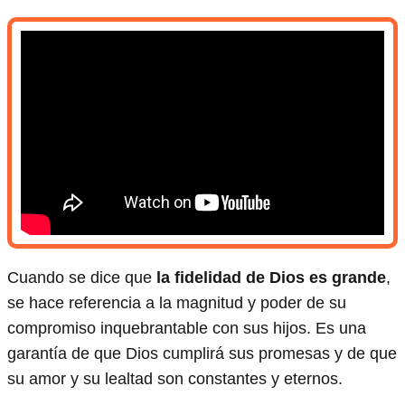
Cuando se dice que
la fidelidad de Dios es grande
,
se hace referencia a la magnitud y poder de su
compromiso inquebrantable con sus hijos. Es una
garantía de que Dios cumplirá sus promesas y de que
su amor y su lealtad son constantes y eternos.