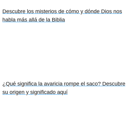
Descubre los misterios de cómo y dónde Dios nos
habla más allá de la Biblia
¿Qué significa la avaricia rompe el saco? Descubre
su origen y significado aquí