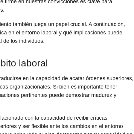
 firme en nuestras convicciones es clave para
s.
iento también juega un papel crucial. A continuación,
ca en el entorno laboral y qué implicaciones puede
l de los individuos.
bito laboral
aducirse en la capacidad de acatar órdenes superiores,
cas organizacionales. Si bien es importante tener
ituaciones pertinentes puede demostrar madurez y
lacionado con la capacidad de recibir críticas
eriores y ser flexible ante los cambios en el entorno