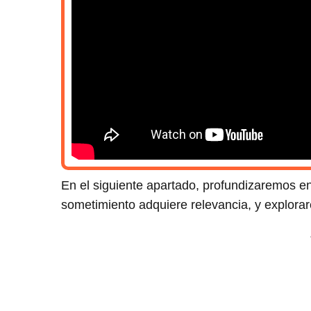
En el siguiente apartado, profundizaremos en
sometimiento adquiere relevancia, y explorar