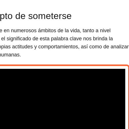
epto de someterse
 en numerosos ámbitos de la vida, tanto a nivel
el significado de esta palabra clave nos brinda la
opias actitudes y comportamientos, así como de analizar
 humanas.