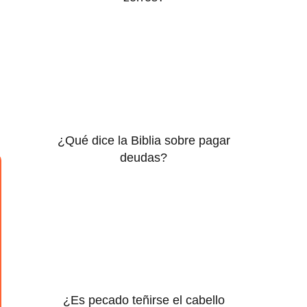
¿Qué dice la Biblia sobre pagar
deudas?
¿Es pecado teñirse el cabello