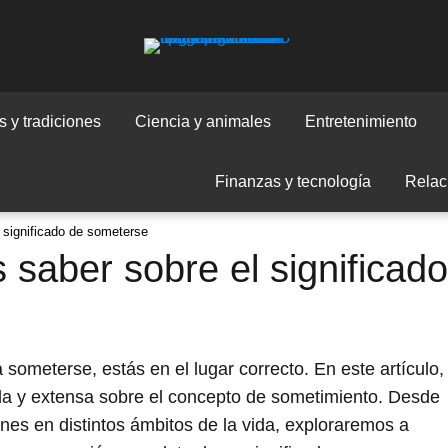
 y tradiciones
Ciencia y animales
Entretenimiento
Finanzas y tecnología
Relac
 significado de someterse
 saber sobre el significado
 someterse, estás en el lugar correcto. En este artículo,
da y extensa sobre el concepto de sometimiento. Desde
ones en distintos ámbitos de la vida, exploraremos a