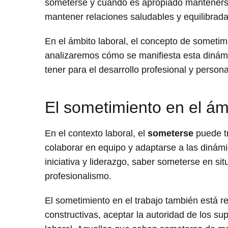
someterse y cuándo es apropiado mantenerse
mantener relaciones saludables y equilibrada
En el ámbito laboral, el concepto de sometim
analizaremos cómo se manifiesta esta dinámi
tener para el desarrollo profesional y persona
El sometimiento en el ám
En el contexto laboral, el
someterse
puede tr
colaborar en equipo y adaptarse a las dinámi
iniciativa y liderazgo, saber someterse en s
profesionalismo.
El sometimiento en el trabajo también está re
constructivas, aceptar la autoridad de los sup