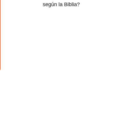
según la Biblia?