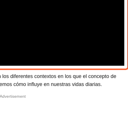
 los diferentes contextos en los que el concepto de
emos cómo influye en nuestras vidas diarias.
Advertisement