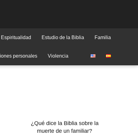
Espiritualidad
Estudio de la Biblia
Familia
iones personales
Violencia
¿Qué dice la Biblia sobre la
muerte de un familiar?