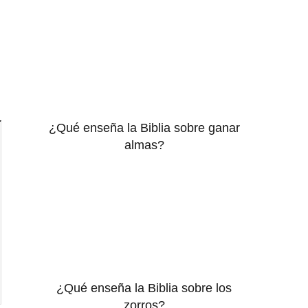
¿Qué enseña la Biblia sobre ganar
almas?
¿Qué enseña la Biblia sobre los
zorros?