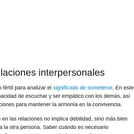
elaciones interpersonales
fértil para analizar el
significado de someterse
. En este
pacidad de escuchar y ser empático con los demás, así
aciones para mantener la armonía en la convivencia.
en las relaciones no implica debilidad, sino más bien
a la otra persona. Saber cuándo es necesario