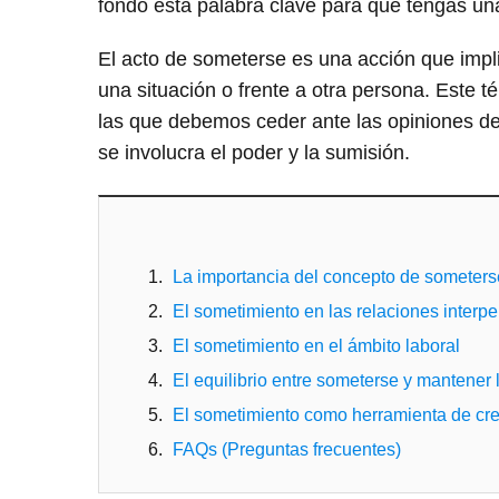
fondo esta palabra clave para que tengas un
El acto de someterse es una acción que implic
una situación o frente a otra persona. Este 
las que debemos ceder ante las opiniones d
se involucra el poder y la sumisión.
La importancia del concepto de someters
El sometimiento en las relaciones interp
El sometimiento en el ámbito laboral
El equilibrio entre someterse y mantener
El sometimiento como herramienta de cre
FAQs (Preguntas frecuentes)