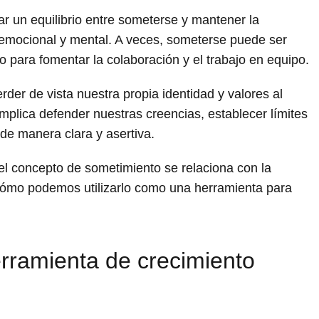
ar un equilibrio entre someterse y mantener la
 emocional y mental. A veces, someterse puede ser
 o para fomentar la colaboración y el trabajo en equipo.
der de vista nuestra propia identidad y valores al
plica defender nuestras creencias, establecer límites
de manera clara y asertiva.
l concepto de sometimiento se relaciona con la
 cómo podemos utilizarlo como una herramienta para
rramienta de crecimiento