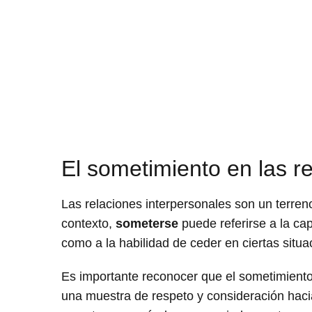
El sometimiento en las r
Las relaciones interpersonales son un terreno 
contexto,
someterse
puede referirse a la ca
como a la habilidad de ceder en ciertas situ
Es importante reconocer que el sometimiento 
una muestra de respeto y consideración haci