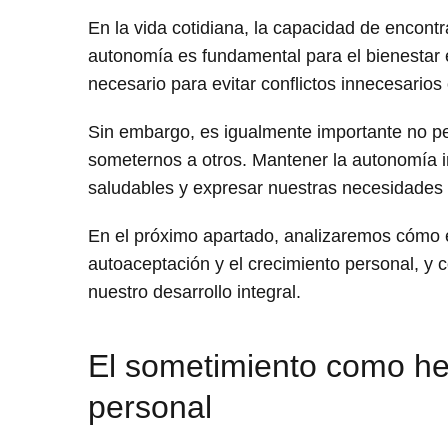
En la vida cotidiana, la capacidad de encontr
autonomía es fundamental para el bienestar
necesario para evitar conflictos innecesarios
Sin embargo, es igualmente importante no per
someternos a otros. Mantener la autonomía im
saludables y expresar nuestras necesidades 
En el próximo apartado, analizaremos cómo e
autoaceptación y el crecimiento personal, y
nuestro desarrollo integral.
El sometimiento como he
personal