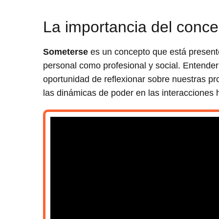
La importancia del conc
Someterse
es un concepto que está presente
personal como profesional y social. Entender 
oportunidad de reflexionar sobre nuestras pr
las dinámicas de poder en las interacciones