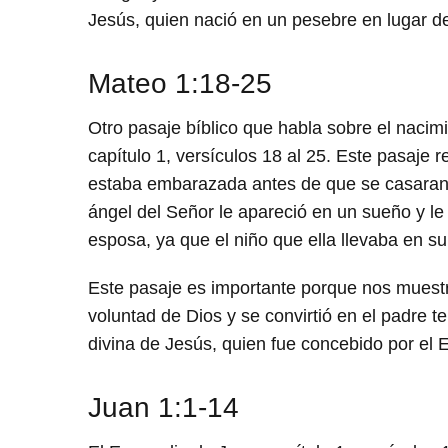
Jesús, quien nació en un pesebre en lugar de
Mateo 1:18-25
Otro pasaje bíblico que habla sobre el naci
capítulo 1, versículos 18 al 25. Este pasaje r
estaba embarazada antes de que se casaran. 
ángel del Señor le apareció en un sueño y le
esposa, ya que el niño que ella llevaba en su 
Este pasaje es importante porque nos muestra
voluntad de Dios y se convirtió en el padre 
divina de Jesús, quien fue concebido por el 
Juan 1:1-14