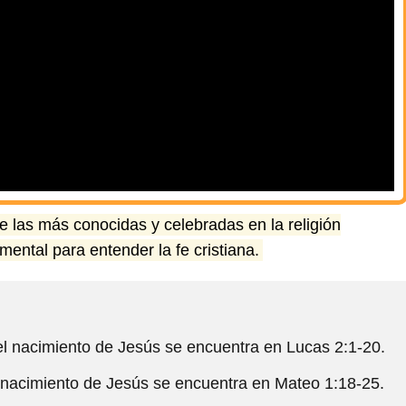
e las más conocidas y celebradas en la religión
mental para entender la fe cristiana.
el nacimiento de Jesús se encuentra en Lucas 2:1-20.
l nacimiento de Jesús se encuentra en Mateo 1:18-25.