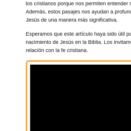
los cristianos porque nos permiten entender m
Además, estos pasajes nos ayudan a profundiz
Jesús de una manera más significativa.
Esperamos que este artículo haya sido útil 
nacimiento de Jesús en la Biblia. Los invitam
relación con la fe cristiana.