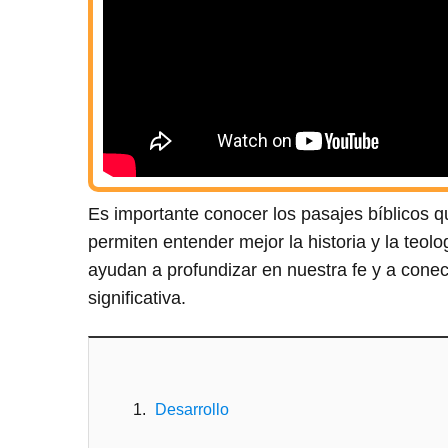
Es importante conocer los pasajes bíblicos 
permiten entender mejor la historia y la teo
ayudan a profundizar en nuestra fe y a cone
significativa.
Desarrollo