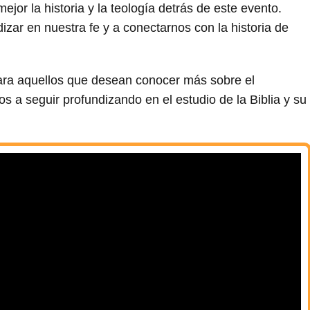
ejor la historia y la teología detrás de este evento.
ar en nuestra fe y a conectarnos con la historia de
para aquellos que desean conocer más sobre el
os a seguir profundizando en el estudio de la Biblia y su