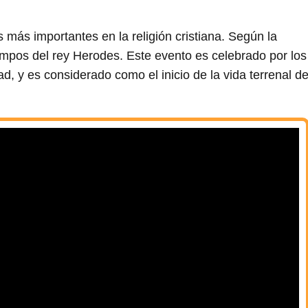
 más importantes en la religión cristiana. Según la
empos del rey Herodes. Este evento es celebrado por los
d, y es considerado como el inicio de la vida terrenal d