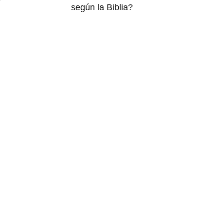
según la Biblia?