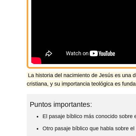
La historia del nacimiento de Jesús es una d
cristiana, y su importancia teológica es funda
Puntos importantes:
El pasaje bíblico más conocido sobre 
Otro pasaje bíblico que habla sobre e