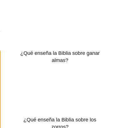
e
¿Qué enseña la Biblia sobre ganar
almas?
¿Qué enseña la Biblia sobre los
zorros?