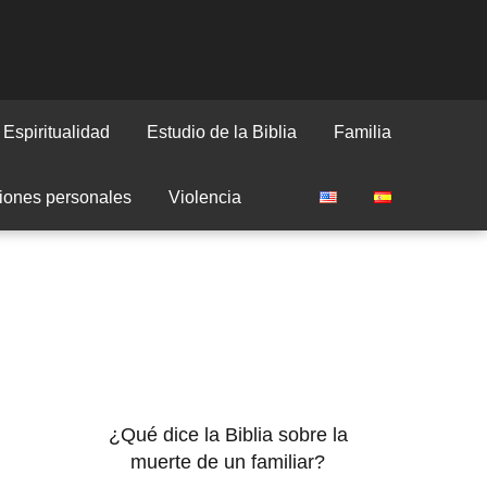
Espiritualidad
Estudio de la Biblia
Familia
iones personales
Violencia
¿Qué dice la Biblia sobre la
muerte de un familiar?