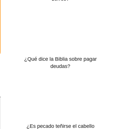
¿Qué dice la Biblia sobre pagar
deudas?
¿Es pecado teñirse el cabello