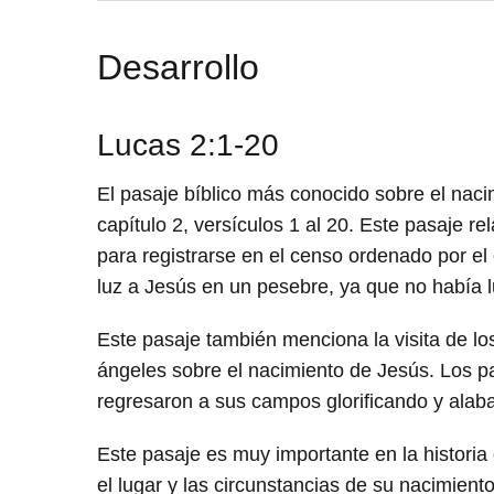
Desarrollo
Lucas 2:1-20
El pasaje bíblico más conocido sobre el nac
capítulo 2, versículos 1 al 20. Este pasaje re
para registrarse en el censo ordenado por el
luz a Jesús en un pesebre, ya que no había l
Este pasaje también menciona la visita de lo
ángeles sobre el nacimiento de Jesús. Los pas
regresaron a sus campos glorificando y alab
Este pasaje es muy importante en la historia
el lugar y las circunstancias de su nacimient