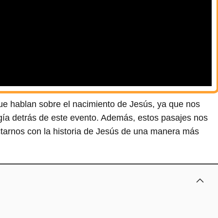
que hablan sobre el nacimiento de Jesús, ya que nos
logía detrás de este evento. Además, estos pasajes nos
ctarnos con la historia de Jesús de una manera más