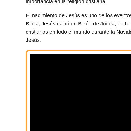
importancia en la religión cristiana.
El nacimiento de Jesús es uno de los eventos
Biblia, Jesús nació en Belén de Judea, en ti
cristianos en todo el mundo durante la Navida
Jesús.