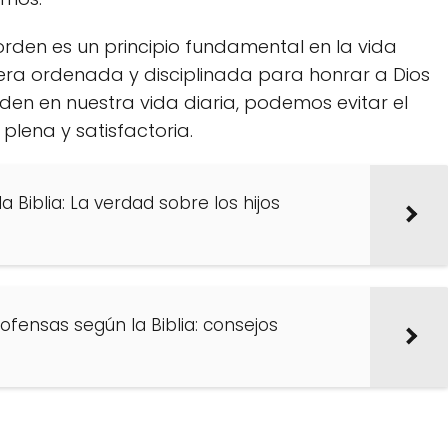
 orden es un principio fundamental en la vida
era ordenada y disciplinada para honrar a Dios
rden en nuestra vida diaria, podemos evitar el
 plena y satisfactoria.
a Biblia: La verdad sobre los hijos
fensas según la Biblia: consejos