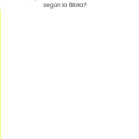
según la Biblia?