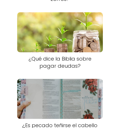
¿Qué dice la Biblia sobre
pagar deudas?
¿Es pecado teñirse el cabello