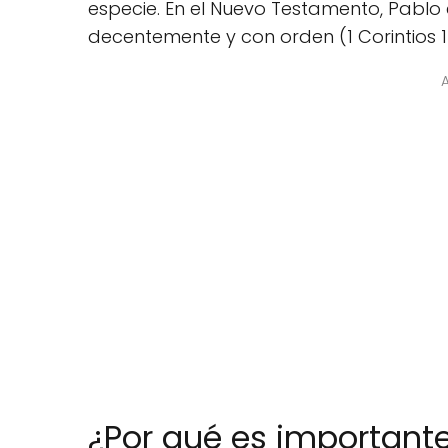
especie. En el Nuevo Testamento, Pablo 
decentemente y con orden (1 Corintios 1
¿Por qué es importante