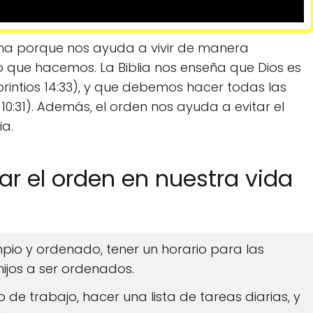
iana porque nos ayuda a vivir de manera
lo que hacemos. La Biblia nos enseña que Dios es
orintios 14:33), y que debemos hacer todas las
 10:31). Además, el orden nos ayuda a evitar el
ia.
 el orden en nuestra vida
pio y ordenado, tener un horario para las
hijos a ser ordenados.
 de trabajo, hacer una lista de tareas diarias, y