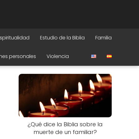
spiritualidad
Estudio de la Biblia
Familia
nes personales
Violencia
¿Qué dice la Biblia sobre la
muerte de un familiar?