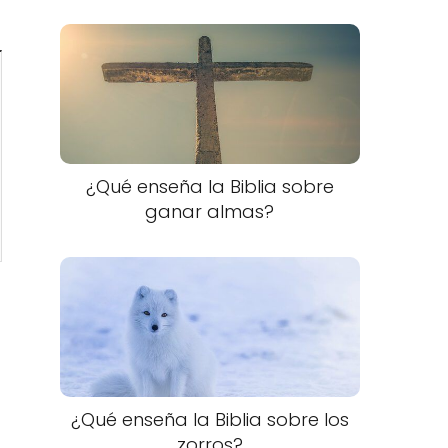
¿Qué enseña la Biblia sobre
ganar almas?
¿Qué enseña la Biblia sobre los
zorros?