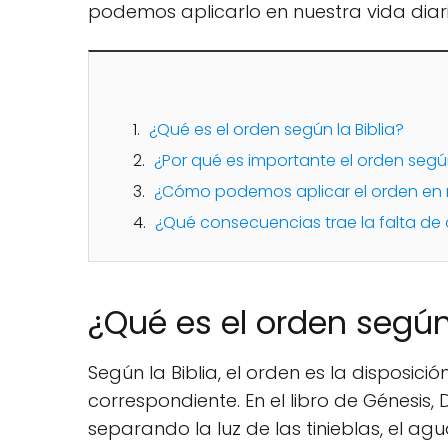
podemos aplicarlo en nuestra vida diari
¿Qué es el orden según la Biblia?
¿Por qué es importante el orden según
¿Cómo podemos aplicar el orden en n
¿Qué consecuencias trae la falta de 
¿Qué es el orden según 
Según la Biblia, el orden es la disposic
correspondiente. En el libro de Génesi
separando la luz de las tinieblas, el ag