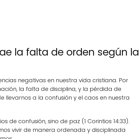
e la falta de orden según la
cias negativas en nuestra vida cristiana. Por
ción, la falta de disciplina, y la pérdida de
 llevarnos a la confusión y el caos en nuestra
os de confusión, sino de paz (1 Corintios 14:33).
mos vivir de manera ordenada y disciplinada
emos.