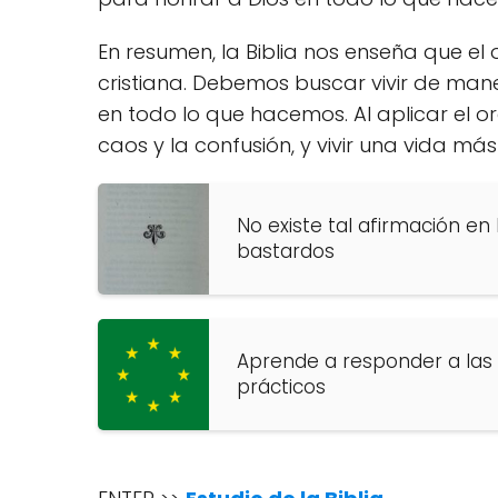
En resumen, la Biblia nos enseña que el
cristiana. Debemos buscar vivir de man
en todo lo que hacemos. Al aplicar el o
caos y la confusión, y vivir una vida más
No existe tal afirmación en l
bastardos
Aprende a responder a las o
prácticos