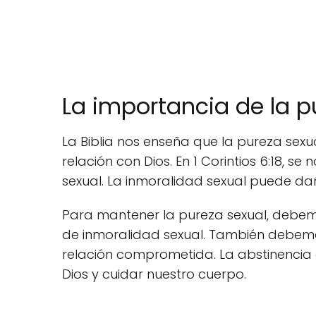
La importancia de la p
La Biblia nos enseña que la pureza sex
relación con Dios. En 1 Corintios 6:18, s
sexual. La inmoralidad sexual puede dañ
Para mantener la pureza sexual, debemo
de inmoralidad sexual. También debemos
relación comprometida. La abstinencia
Dios y cuidar nuestro cuerpo.