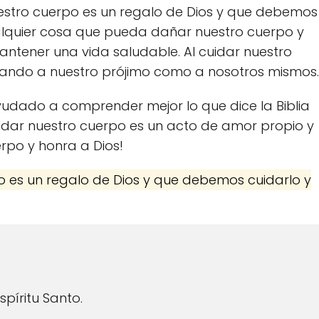
uestro cuerpo es un regalo de Dios y que debemos
ualquier cosa que pueda dañar nuestro cuerpo y
ntener una vida saludable. Al cuidar nuestro
ando a nuestro prójimo como a nosotros mismos.
udado a comprender mejor lo que dice la Biblia
idar nuestro cuerpo es un acto de amor propio y
rpo y honra a Dios!
o es un regalo de Dios y que debemos cuidarlo y
píritu Santo.