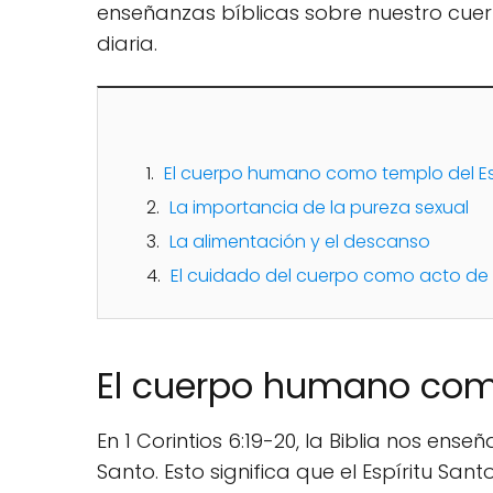
enseñanzas bíblicas sobre nuestro cue
diaria.
El cuerpo humano como templo del Es
La importancia de la pureza sexual
La alimentación y el descanso
El cuidado del cuerpo como acto de
El cuerpo humano como
En 1 Corintios 6:19-20, la Biblia nos ens
Santo. Esto significa que el Espíritu S