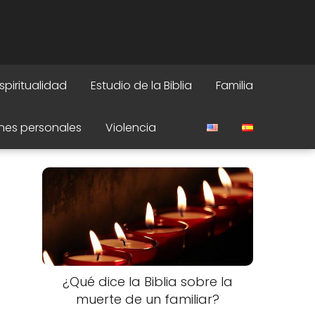
spiritualidad
Estudio de la Biblia
Familia
nes personales
Violencia
¿Qué dice la Biblia sobre la
muerte de un familiar?