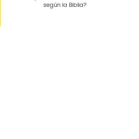
según la Biblia?