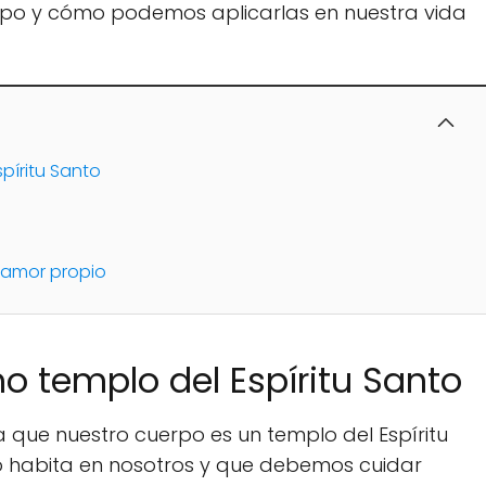
rpo y cómo podemos aplicarlas en nuestra vida
píritu Santo
 amor propio
 templo del Espíritu Santo
eña que nuestro cuerpo es un templo del Espíritu
anto habita en nosotros y que debemos cuidar