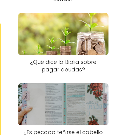
¿Qué dice la Biblia sobre
pagar deudas?
¿Es pecado teñirse el cabello