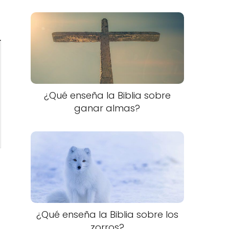
¿Qué enseña la Biblia sobre
ganar almas?
¿Qué enseña la Biblia sobre los
zorros?