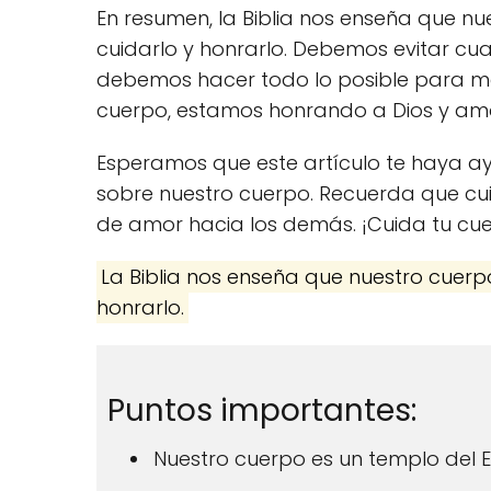
En resumen, la Biblia nos enseña que n
cuidarlo y honrarlo. Debemos evitar c
debemos hacer todo lo posible para ma
cuerpo, estamos honrando a Dios y am
Esperamos que este artículo te haya ay
sobre nuestro cuerpo. Recuerda que cu
de amor hacia los demás. ¡Cuida tu cue
La Biblia nos enseña que nuestro cuerp
honrarlo.
Puntos importantes:
Nuestro cuerpo es un templo del Es