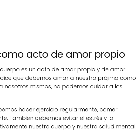
 como acto de amor propio
l cuerpo es un acto de amor propio y de amor
os dice que debemos amar a nuestro prójimo como
 a nosotros mismos, no podemos cuidar a los
bemos hacer ejercicio regularmente, comer
nte. También debemos evitar el estrés y la
ivamente nuestro cuerpo y nuestra salud mental