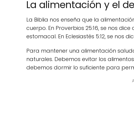
La alimentación y el 
La Biblia nos enseña que la alimentaci
cuerpo. En Proverbios 25:16, se nos d
estomacal. En Eclesiastés 5:12, se nos d
Para mantener una alimentación salud
naturales. Debemos evitar los alimento
debemos dormir lo suficiente para permi