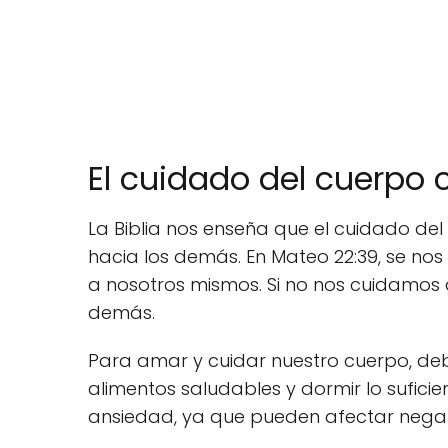
El cuidado del cuerpo
La Biblia nos enseña que el cuidado de
hacia los demás. En Mateo 22:39, se n
a nosotros mismos. Si no nos cuidamos
demás.
Para amar y cuidar nuestro cuerpo, de
alimentos saludables y dormir lo suficie
ansiedad, ya que pueden afectar negat