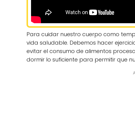
Para cuidar nuestro cuerpo como templo
vida saludable. Debemos hacer ejercici
evitar el consumo de alimentos proce
dormir lo suficiente para permitir que n