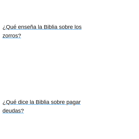
¿Qué enseña la Biblia sobre los
zorros?
¿Qué dice la Biblia sobre pagar
deudas?