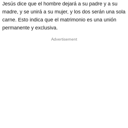
Jesús dice que el hombre dejará a su padre y a su
madre, y se unirá a su mujer, y los dos serán una sola
carne. Esto indica que el matrimonio es una unión
permanente y exclusiva.
Advertisement