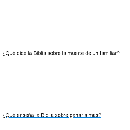
¿Qué dice la Biblia sobre la muerte de un familiar?
¿Qué enseña la Biblia sobre ganar almas?