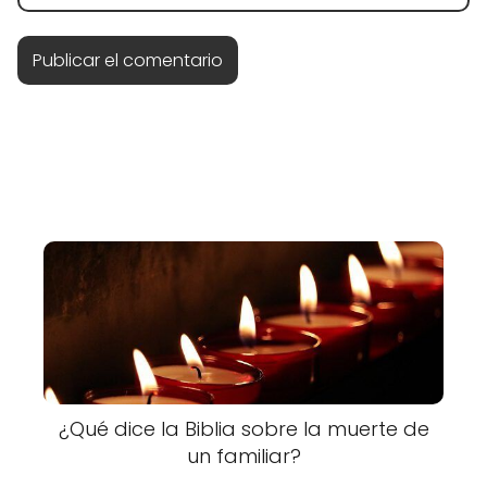
¿Qué dice la Biblia sobre la muerte de
un familiar?