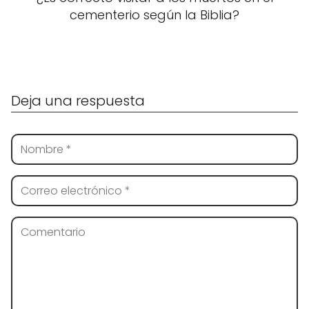
cementerio según la Biblia?
Deja una respuesta