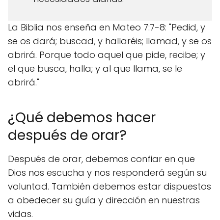
La Biblia nos enseña en Mateo 7:7-8: "Pedid, y
se os dará; buscad, y hallaréis; llamad, y se os
abrirá. Porque todo aquel que pide, recibe; y
el que busca, halla; y al que llama, se le
abrirá."
¿Qué debemos hacer
después de orar?
Después de orar, debemos confiar en que
Dios nos escucha y nos responderá según su
voluntad. También debemos estar dispuestos
a obedecer su guía y dirección en nuestras
vidas.