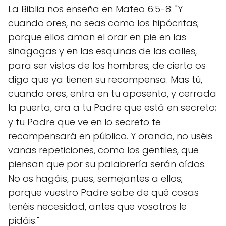
La Biblia nos enseña en Mateo 6:5-8: "Y
cuando ores, no seas como los hipócritas;
porque ellos aman el orar en pie en las
sinagogas y en las esquinas de las calles,
para ser vistos de los hombres; de cierto os
digo que ya tienen su recompensa. Mas tú,
cuando ores, entra en tu aposento, y cerrada
la puerta, ora a tu Padre que está en secreto;
y tu Padre que ve en lo secreto te
recompensará en público. Y orando, no uséis
vanas repeticiones, como los gentiles, que
piensan que por su palabrería serán oídos.
No os hagáis, pues, semejantes a ellos;
porque vuestro Padre sabe de qué cosas
tenéis necesidad, antes que vosotros le
pidáis."