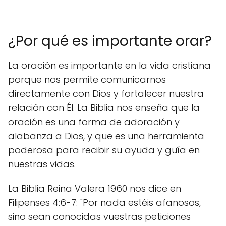
¿Por qué es importante orar?
La oración es importante en la vida cristiana
porque nos permite comunicarnos
directamente con Dios y fortalecer nuestra
relación con Él. La Biblia nos enseña que la
oración es una forma de adoración y
alabanza a Dios, y que es una herramienta
poderosa para recibir su ayuda y guía en
nuestras vidas.
La Biblia Reina Valera 1960 nos dice en
Filipenses 4:6-7: "Por nada estéis afanosos,
sino sean conocidas vuestras peticiones