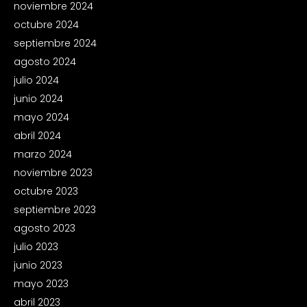
noviembre 2024
octubre 2024
septiembre 2024
agosto 2024
julio 2024
junio 2024
mayo 2024
abril 2024
marzo 2024
noviembre 2023
octubre 2023
septiembre 2023
agosto 2023
julio 2023
junio 2023
mayo 2023
abril 2023