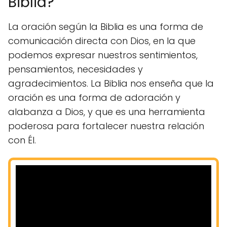
Biblia?
La oración según la Biblia es una forma de
comunicación directa con Dios, en la que
podemos expresar nuestros sentimientos,
pensamientos, necesidades y
agradecimientos. La Biblia nos enseña que la
oración es una forma de adoración y
alabanza a Dios, y que es una herramienta
poderosa para fortalecer nuestra relación
con Él.