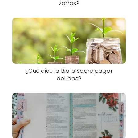
zorros?
¿Qué dice la Biblia sobre pagar
deudas?