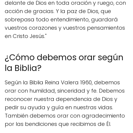
delante de Dios en toda oración y ruego, con
acción de gracias. Y la paz de Dios, que
sobrepasa todo entendimiento, guardará
vuestros corazones y vuestros pensamientos
en Cristo Jesús."
¿Cómo debemos orar según
la Biblia?
Según la Biblia Reina Valera 1960, debemos
orar con humildad, sinceridad y fe. Debemos
reconocer nuestra dependencia de Dios y
pedir su ayuda y guía en nuestras vidas.
También debemos orar con agradecimiento
por las bendiciones que recibimos de Él.