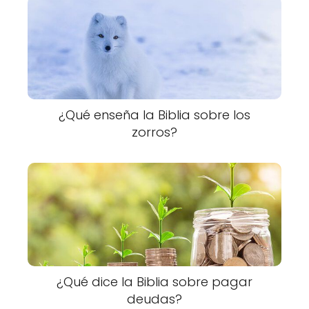
¿Qué enseña la Biblia sobre los
zorros?
¿Qué dice la Biblia sobre pagar
deudas?