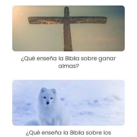
¿Qué enseña la Biblia sobre ganar
almas?
¿Qué enseña la Biblia sobre los