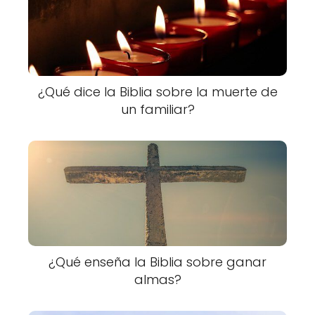
¿Qué dice la Biblia sobre la muerte de
un familiar?
¿Qué enseña la Biblia sobre ganar
almas?