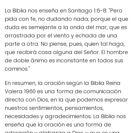
La Biblia nos enseña en Santiago 1:6-8: "Pero
pida con fe, no dudando nada; porque el que
duda es semejante a la onda del mar, que es
arrastrada por el viento y echada de una
parte a otra. No piense, pues, quien tal haga,
que recibirá cosa alguna del Señor. El hombre
de doble ánimo es inconstante en todos sus
caminos."
En resumen, la oración según la Biblia Reina
Valera 1960 es una forma de comunicación
directa con Dios, en la que podemos expresar
nuestros sentimientos, pensamientos,
necesidades y agradecimientos. La Biblia nos
enseña que la oración es una forma de
adoración y alabanza a Dios, y que es una