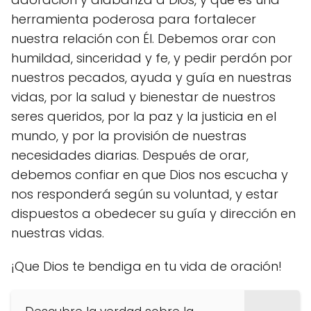
herramienta poderosa para fortalecer
nuestra relación con Él. Debemos orar con
humildad, sinceridad y fe, y pedir perdón por
nuestros pecados, ayuda y guía en nuestras
vidas, por la salud y bienestar de nuestros
seres queridos, por la paz y la justicia en el
mundo, y por la provisión de nuestras
necesidades diarias. Después de orar,
debemos confiar en que Dios nos escucha y
nos responderá según su voluntad, y estar
dispuestos a obedecer su guía y dirección en
nuestras vidas.
¡Que Dios te bendiga en tu vida de oración!