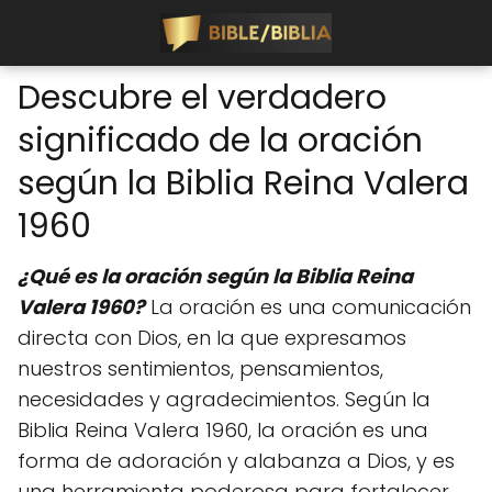
Descubre el verdadero
significado de la oración
según la Biblia Reina Valera
1960
¿Qué es la oración según la Biblia Reina
Valera 1960?
La oración es una comunicación
directa con Dios, en la que expresamos
nuestros sentimientos, pensamientos,
necesidades y agradecimientos. Según la
Biblia Reina Valera 1960, la oración es una
forma de adoración y alabanza a Dios, y es
una herramienta poderosa para fortalecer