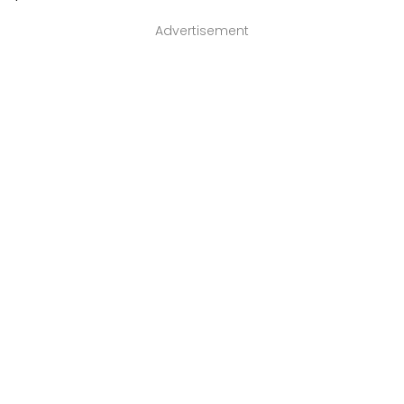
Advertisement