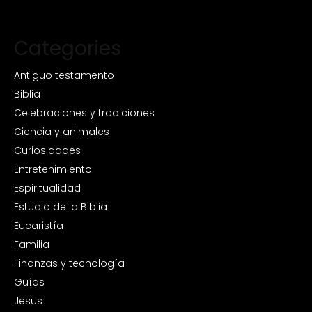
Categories
Antiguo testamento
Biblia
Celebraciones y tradiciones
Ciencia y animales
Curiosidades
Entretenimiento
Espiritualidad
Estudio de la Biblia
Eucaristía
Familia
Finanzas y tecnología
Guías
Jesus