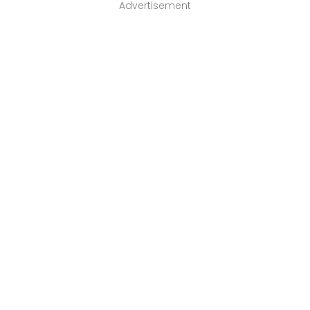
Advertisement