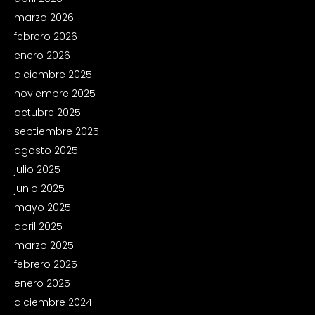
marzo 2026
febrero 2026
enero 2026
diciembre 2025
noviembre 2025
octubre 2025
septiembre 2025
agosto 2025
julio 2025
junio 2025
mayo 2025
abril 2025
marzo 2025
febrero 2025
enero 2025
diciembre 2024