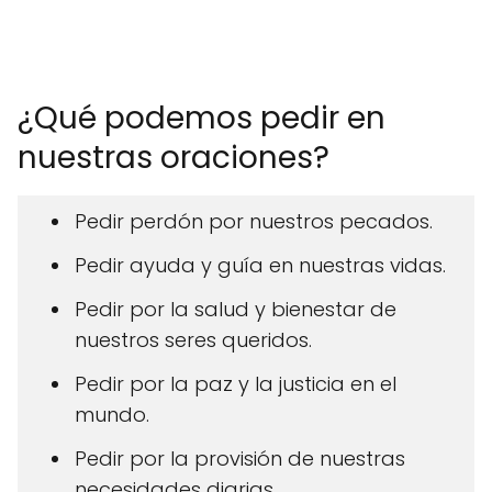
¿Qué podemos pedir en
nuestras oraciones?
Pedir perdón por nuestros pecados.
Pedir ayuda y guía en nuestras vidas.
Pedir por la salud y bienestar de
nuestros seres queridos.
Pedir por la paz y la justicia en el
mundo.
Pedir por la provisión de nuestras
necesidades diarias.