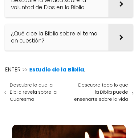
Descubre la verdad sobre la
voluntad de Dios en la Biblia
¿Qué dice la Biblia sobre el tema
en cuestión?
ENTER >>
Estudio de la Biblia
.
Descubre lo que la
Descubre todo lo que
Biblia revela sobre la
la Biblia puede
Cuaresma
enseñarte sobre la vida