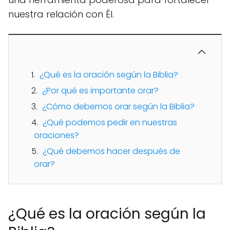
nuestra relación con Él.
¿Qué es la oración según la Biblia?
¿Por qué es importante orar?
¿Cómo debemos orar según la Biblia?
¿Qué podemos pedir en nuestras
oraciones?
¿Qué debemos hacer después de
orar?
¿Qué es la oración según la