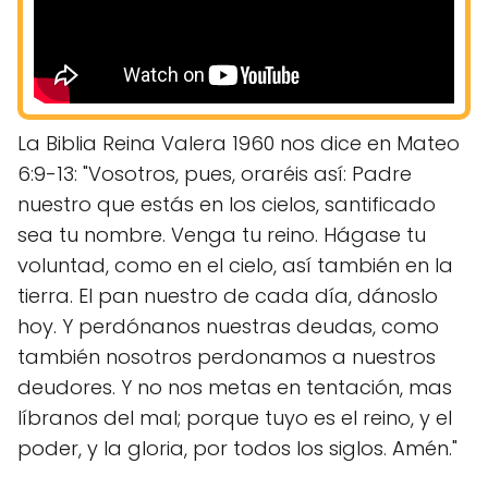
La Biblia Reina Valera 1960 nos dice en Mateo
6:9-13: "Vosotros, pues, oraréis así: Padre
nuestro que estás en los cielos, santificado
sea tu nombre. Venga tu reino. Hágase tu
voluntad, como en el cielo, así también en la
tierra. El pan nuestro de cada día, dánoslo
hoy. Y perdónanos nuestras deudas, como
también nosotros perdonamos a nuestros
deudores. Y no nos metas en tentación, mas
líbranos del mal; porque tuyo es el reino, y el
poder, y la gloria, por todos los siglos. Amén."