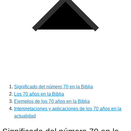
Significado del número 70 en la Biblia
Los 70 años en la Biblia
Ejemplos de los 70 años en la Biblia
Interpretaciones y aplicaciones de los 70 años en la
actualidad