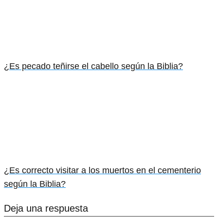
¿Es pecado teñirse el cabello según la Biblia?
¿Es correcto visitar a los muertos en el cementerio
según la Biblia?
Deja una respuesta