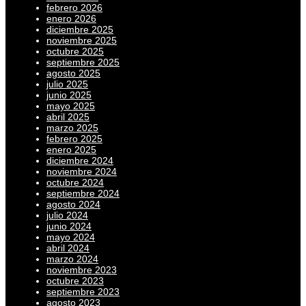
febrero 2026
enero 2026
diciembre 2025
noviembre 2025
octubre 2025
septiembre 2025
agosto 2025
julio 2025
junio 2025
mayo 2025
abril 2025
marzo 2025
febrero 2025
enero 2025
diciembre 2024
noviembre 2024
octubre 2024
septiembre 2024
agosto 2024
julio 2024
junio 2024
mayo 2024
abril 2024
marzo 2024
noviembre 2023
octubre 2023
septiembre 2023
agosto 2023