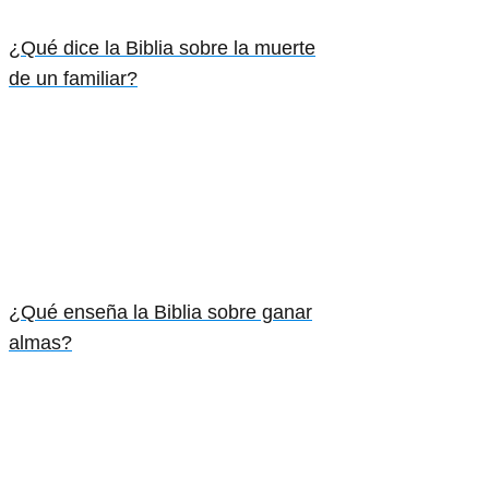
¿Qué dice la Biblia sobre la muerte
de un familiar?
¿Qué enseña la Biblia sobre ganar
almas?