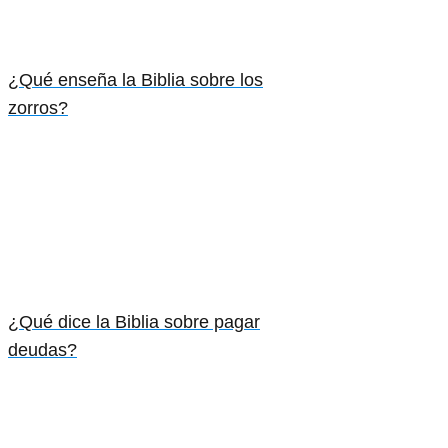
¿Qué enseña la Biblia sobre los
zorros?
¿Qué dice la Biblia sobre pagar
deudas?