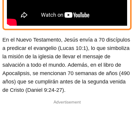
En el Nuevo Testamento, Jesús envía a 70 discípulos
a predicar el evangelio (Lucas 10:1), lo que simboliza
la misión de la iglesia de llevar el mensaje de
salvación a todo el mundo. Además, en el libro de
Apocalipsis, se mencionan 70 semanas de años (490
años) que se cumplirán antes de la segunda venida
de Cristo (Daniel 9:24-27).
Advertisement