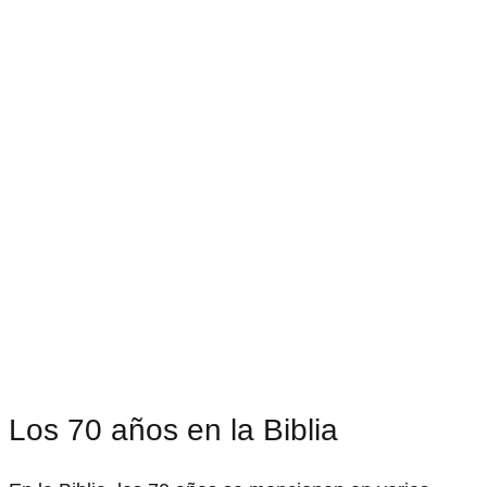
Los 70 años en la Biblia