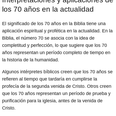
los 70 años en la actualidad
El significado de los 70 años en la Biblia tiene una
aplicación espiritual y profética en la actualidad. En la
Biblia, el número 70 se asocia con la idea de
completitud y perfección, lo que sugiere que los 70
años representan un período completo de tiempo en
la historia de la humanidad.
Algunos intérpretes bíblicos creen que los 70 años se
refieren al tiempo que tardaría en cumplirse la
profecía de la segunda venida de Cristo. Otros creen
que los 70 años representan un período de prueba y
purificación para la iglesia, antes de la venida de
Cristo.