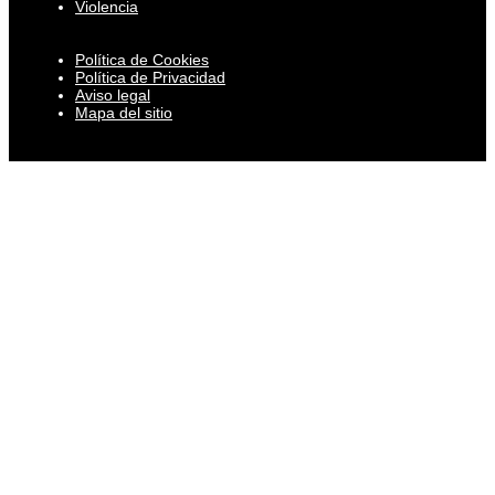
Violencia
Política de Cookies
Política de Privacidad
Aviso legal
Mapa del sitio