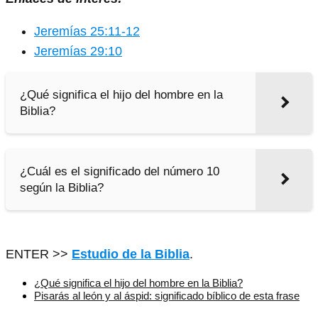
Jeremías 25:11-12
Jeremías 29:10
¿Qué significa el hijo del hombre en la
Biblia?
¿Cuál es el significado del número 10
según la Biblia?
ENTER >>
Estudio de la Biblia
.
¿Qué significa el hijo del hombre en la Biblia?
Pisarás al león y al áspid: significado bíblico de esta frase