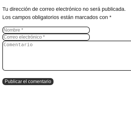
Tu dirección de correo electrónico no será publicada.
Los campos obligatorios están marcados con
*