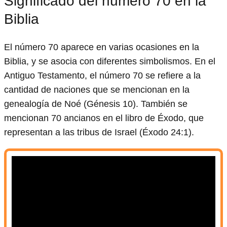
Significado del número 70 en la
Biblia
El número 70 aparece en varias ocasiones en la
Biblia, y se asocia con diferentes simbolismos. En el
Antiguo Testamento, el número 70 se refiere a la
cantidad de naciones que se mencionan en la
genealogía de Noé (Génesis 10). También se
mencionan 70 ancianos en el libro de Éxodo, que
representan a las tribus de Israel (Éxodo 24:1).