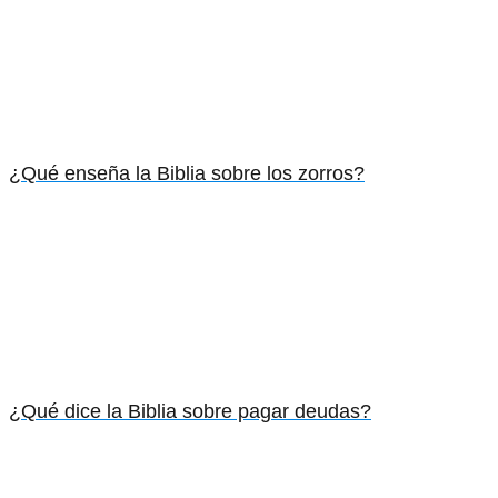
¿Qué enseña la Biblia sobre los zorros?
¿Qué dice la Biblia sobre pagar deudas?