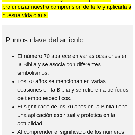
profundizar nuestra comprensión de la fe y aplicarla a
nuestra vida diaria.
Puntos clave del artículo:
El número 70 aparece en varias ocasiones en
la Biblia y se asocia con diferentes
simbolismos.
Los 70 años se mencionan en varias
ocasiones en la Biblia y se refieren a períodos
de tiempo específicos.
El significado de los 70 años en la Biblia tiene
una aplicación espiritual y profética en la
actualidad.
Al comprender el significado de los números