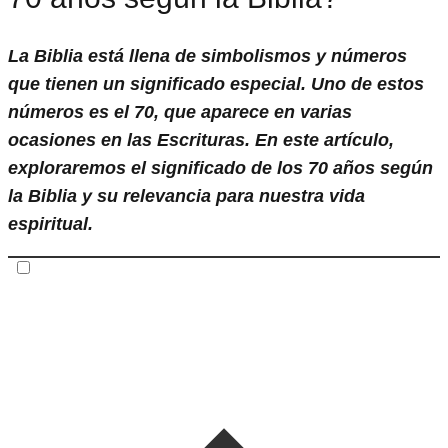
La Biblia está llena de simbolismos y números
que tienen un significado especial. Uno de estos
números es el 70, que aparece en varias
ocasiones en las Escrituras. En este artículo,
exploraremos el significado de los 70 años según
la Biblia y su relevancia para nuestra vida
espiritual.