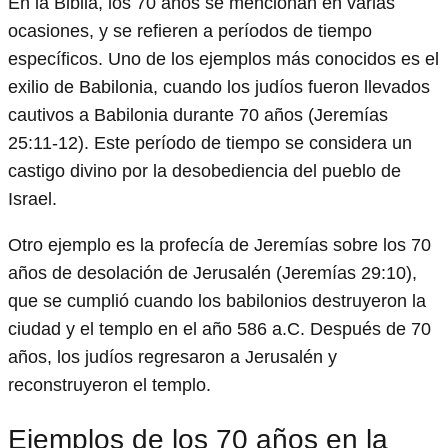
En la Biblia, los 70 años se mencionan en varias
ocasiones, y se refieren a períodos de tiempo
específicos. Uno de los ejemplos más conocidos es el
exilio de Babilonia, cuando los judíos fueron llevados
cautivos a Babilonia durante 70 años (Jeremías
25:11-12). Este período de tiempo se considera un
castigo divino por la desobediencia del pueblo de
Israel.
Otro ejemplo es la profecía de Jeremías sobre los 70
años de desolación de Jerusalén (Jeremías 29:10),
que se cumplió cuando los babilonios destruyeron la
ciudad y el templo en el año 586 a.C. Después de 70
años, los judíos regresaron a Jerusalén y
reconstruyeron el templo.
Ejemplos de los 70 años en la