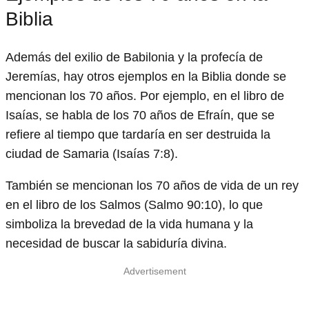
Biblia
Además del exilio de Babilonia y la profecía de
Jeremías, hay otros ejemplos en la Biblia donde se
mencionan los 70 años. Por ejemplo, en el libro de
Isaías, se habla de los 70 años de Efraín, que se
refiere al tiempo que tardaría en ser destruida la
ciudad de Samaria (Isaías 7:8).
También se mencionan los 70 años de vida de un rey
en el libro de los Salmos (Salmo 90:10), lo que
simboliza la brevedad de la vida humana y la
necesidad de buscar la sabiduría divina.
Advertisement