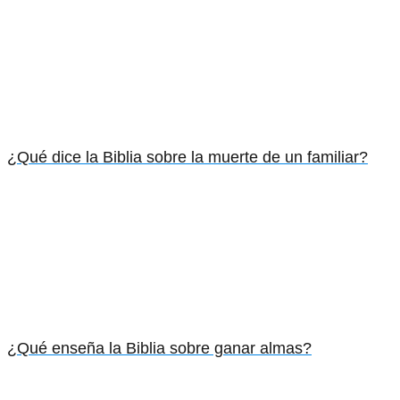
¿Qué dice la Biblia sobre la muerte de un familiar?
¿Qué enseña la Biblia sobre ganar almas?