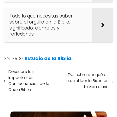
Todo lo que necesitas saber
sobre el orgullo en la Biblia:
significado, ejemplos y
reflexiones
ENTER >>
Estudio de la Biblia
.
Descubre las
Descubre por qué es
Impactantes
crucial leer la Biblia en
Consecuencias de la
tu vida diaria
Queja Biblia