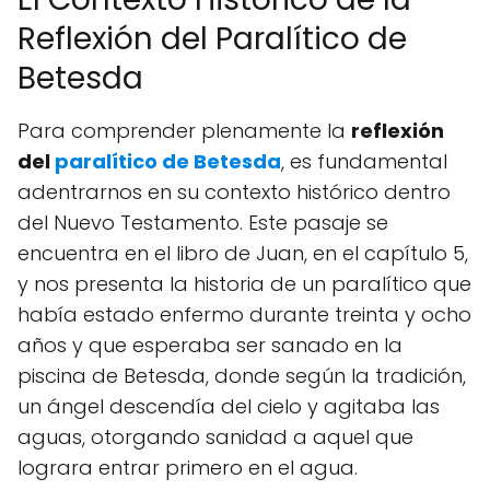
Reflexión del Paralítico de
Betesda
Para comprender plenamente la
reflexión
del
paralítico de Betesda
, es fundamental
adentrarnos en su contexto histórico dentro
del Nuevo Testamento. Este pasaje se
encuentra en el libro de Juan, en el capítulo 5,
y nos presenta la historia de un paralítico que
había estado enfermo durante treinta y ocho
años y que esperaba ser sanado en la
piscina de Betesda, donde según la tradición,
un ángel descendía del cielo y agitaba las
aguas, otorgando sanidad a aquel que
lograra entrar primero en el agua.