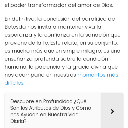
el poder transformador del amor de Dios.
En definitiva, la conclusión del paralítico de
Betesda nos invita a mantener viva la
esperanza y la confianza en la sanación que
proviene de la fe. Este relato, en su conjunto,
es mucho más que un simple milagro; es una
enseñanza profunda sobre la condición
humana, la paciencia y la gracia divina que
nos acompaña en nuestros
momentos más
difíciles
.
Descubre en Profundidad ¿Qué
Son los Atributos de Dios y Cómo
nos Ayudan en Nuestra Vida
Diaria?