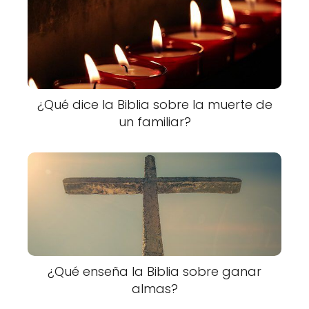
¿Qué dice la Biblia sobre la muerte de
un familiar?
¿Qué enseña la Biblia sobre ganar
almas?