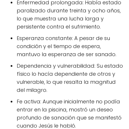
Enfermedad prolongada: Había estado
paralizado durante treinta y ocho años,
lo que muestra una lucha larga y
persistente contra el sufrimiento.
Esperanza constante: A pesar de su
condición y el tiempo de espera,
mantuvo la esperanza de ser sanado.
Dependencia y vulnerabilidad: Su estado
físico lo hacía dependiente de otros y
vulnerable, lo que resalta la magnitud
del milagro.
Fe activa: Aunque inicialmente no podía
entrar en la piscina, mostró un deseo
profundo de sanación que se manifestó
cuando Jesús le habló.