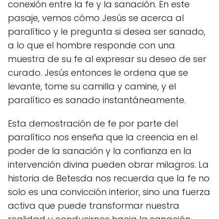
conexión entre la fe y la sanación. En este
pasaje, vemos cómo Jesús se acerca al
paralítico y le pregunta si desea ser sanado,
a lo que el hombre responde con una
muestra de su fe al expresar su deseo de ser
curado. Jesús entonces le ordena que se
levante, tome su camilla y camine, y el
paralítico es sanado instantáneamente.
Esta demostración de fe por parte del
paralítico nos enseña que la creencia en el
poder de la sanación y la confianza en la
intervención divina pueden obrar milagros. La
historia de Betesda nos recuerda que la fe no
solo es una convicción interior, sino una fuerza
activa que puede transformar nuestra