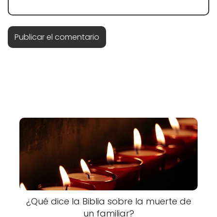
¿Qué dice la Biblia sobre la muerte de
un familiar?