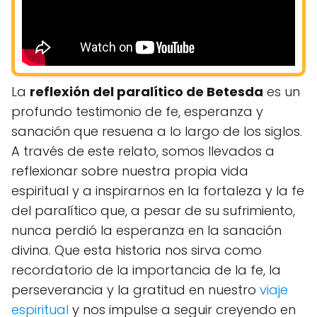
La
reflexión del paralítico de Betesda
es un
profundo testimonio de fe, esperanza y
sanación que resuena a lo largo de los siglos.
A través de este relato, somos llevados a
reflexionar sobre nuestra propia vida
espiritual y a inspirarnos en la fortaleza y la fe
del paralítico que, a pesar de su sufrimiento,
nunca perdió la esperanza en la sanación
divina. Que esta historia nos sirva como
recordatorio de la importancia de la fe, la
perseverancia y la gratitud en nuestro
viaje
espiritual
y nos impulse a seguir creyendo en