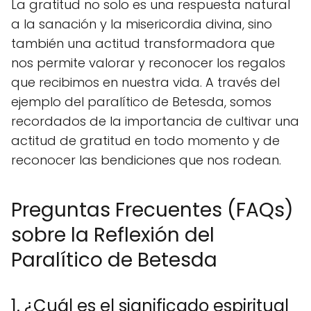
La gratitud no solo es una respuesta natural
a la sanación y la misericordia divina, sino
también una actitud transformadora que
nos permite valorar y reconocer los regalos
que recibimos en nuestra vida. A través del
ejemplo del paralítico de Betesda, somos
recordados de la importancia de cultivar una
actitud de gratitud en todo momento y de
reconocer las bendiciones que nos rodean.
Preguntas Frecuentes (FAQs)
sobre la Reflexión del
Paralítico de Betesda
1. ¿Cuál es el significado espiritual