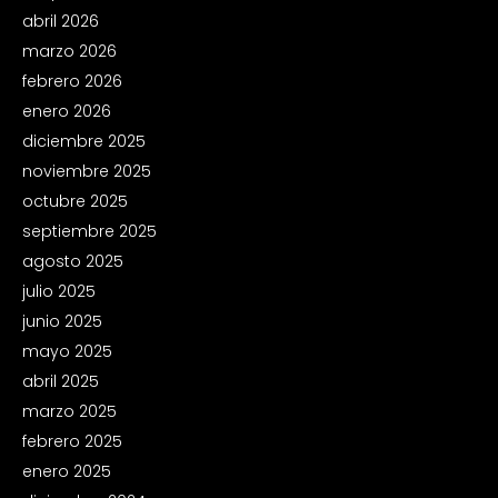
abril 2026
marzo 2026
febrero 2026
enero 2026
diciembre 2025
noviembre 2025
octubre 2025
septiembre 2025
agosto 2025
julio 2025
junio 2025
mayo 2025
abril 2025
marzo 2025
febrero 2025
enero 2025