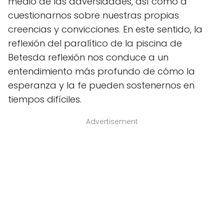
medio de las adversidades, así como a
cuestionarnos sobre nuestras propias
creencias y convicciones. En este sentido, la
reflexión del paralítico de la piscina de
Betesda reflexión nos conduce a un
entendimiento más profundo de cómo la
esperanza y la fe pueden sostenernos en
tiempos difíciles.
Advertisement