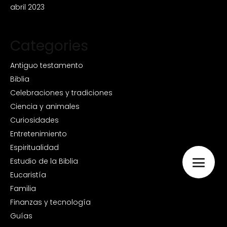
abril 2023
Categories
Antiguo testamento
Biblia
Celebraciones y tradiciones
Ciencia y animales
Curiosidades
Entretenimiento
Espiritualidad
Estudio de la Biblia
Eucaristía
Familia
Finanzas y tecnología
Guías