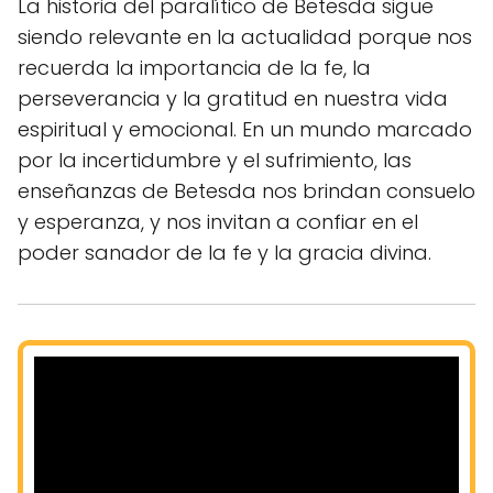
La historia del paralítico de Betesda sigue
siendo relevante en la actualidad porque nos
recuerda la importancia de la fe, la
perseverancia y la gratitud en nuestra vida
espiritual y emocional. En un mundo marcado
por la incertidumbre y el sufrimiento, las
enseñanzas de Betesda nos brindan consuelo
y esperanza, y nos invitan a confiar en el
poder sanador de la fe y la gracia divina.