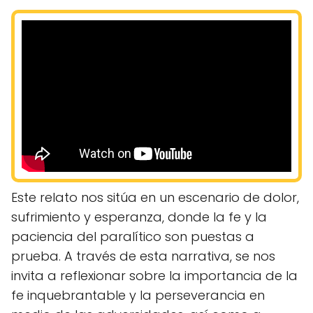
Este relato nos sitúa en un escenario de dolor,
sufrimiento y esperanza, donde la fe y la
paciencia del paralítico son puestas a
prueba. A través de esta narrativa, se nos
invita a reflexionar sobre la importancia de la
fe inquebrantable y la perseverancia en