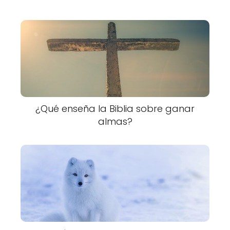
¿Qué enseña la Biblia sobre ganar
almas?