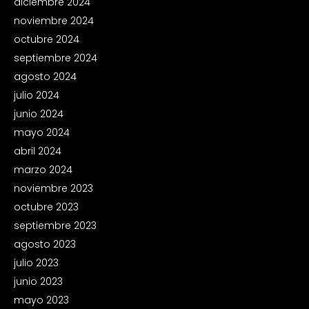
diciembre 2024
noviembre 2024
octubre 2024
septiembre 2024
agosto 2024
julio 2024
junio 2024
mayo 2024
abril 2024
marzo 2024
noviembre 2023
octubre 2023
septiembre 2023
agosto 2023
julio 2023
junio 2023
mayo 2023