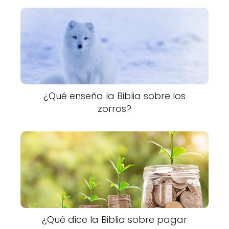
¿Qué enseña la Biblia sobre los
zorros?
¿Qué dice la Biblia sobre pagar