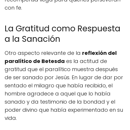
con fe.
La Gratitud como Respuesta
a la Sanación
Otro aspecto relevante de la
reflexión del
paralítico de Betesda
es la actitud de
gratitud que el paralítico muestra después
de ser sanado por Jesús. En lugar de dar por
sentado el milagro que había recibido, el
hombre agradece a aquel que lo había
sanado y da testimonio de la bondad y el
poder divino que había experimentado en su
vida.