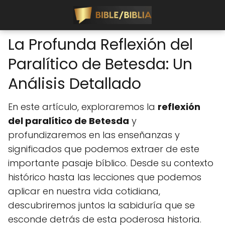
La Profunda Reflexión del
Paralítico de Betesda: Un
Análisis Detallado
En este artículo, exploraremos la
reflexión
del paralítico de Betesda
y
profundizaremos en las enseñanzas y
significados que podemos extraer de este
importante pasaje bíblico. Desde su contexto
histórico hasta las lecciones que podemos
aplicar en nuestra vida cotidiana,
descubriremos juntos la sabiduría que se
esconde detrás de esta poderosa historia.