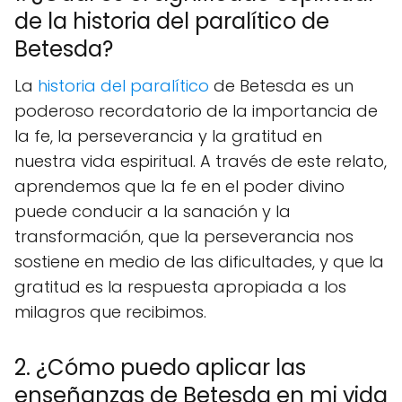
de la historia del paralítico de
Betesda?
La
historia del paralítico
de Betesda es un
poderoso recordatorio de la importancia de
la fe, la perseverancia y la gratitud en
nuestra vida espiritual. A través de este relato,
aprendemos que la fe en el poder divino
puede conducir a la sanación y la
transformación, que la perseverancia nos
sostiene en medio de las dificultades, y que la
gratitud es la respuesta apropiada a los
milagros que recibimos.
2. ¿Cómo puedo aplicar las
enseñanzas de Betesda en mi vida