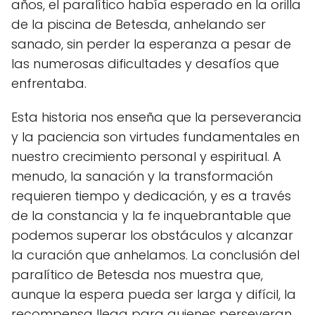
años, el paralítico había esperado en la orilla
de la piscina de Betesda, anhelando ser
sanado, sin perder la esperanza a pesar de
las numerosas dificultades y desafíos que
enfrentaba.
Esta historia nos enseña que la perseverancia
y la paciencia son virtudes fundamentales en
nuestro crecimiento personal y espiritual. A
menudo, la sanación y la transformación
requieren tiempo y dedicación, y es a través
de la constancia y la fe inquebrantable que
podemos superar los obstáculos y alcanzar
la curación que anhelamos. La conclusión del
paralítico de Betesda nos muestra que,
aunque la espera pueda ser larga y difícil, la
recompensa llega para quienes perseveran