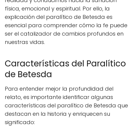
realidad y conducirnos hacia la sanación
física, emocional y espiritual. Por ello, la
explicación del paralítico de Betesda es
esencial para comprender cómo la fe puede
ser el catalizador de cambios profundos en
nuestras vidas.
Características del Paralítico
de Betesda
Para entender mejor la profundidad del
relato, es importante identificar algunas
características del paralítico de Betesda que
destacan en la historia y enriquecen su
significado: