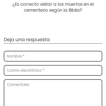
¿Es correcto visitar a los muertos en el
cementerio según la Biblia?
Deja una respuesta