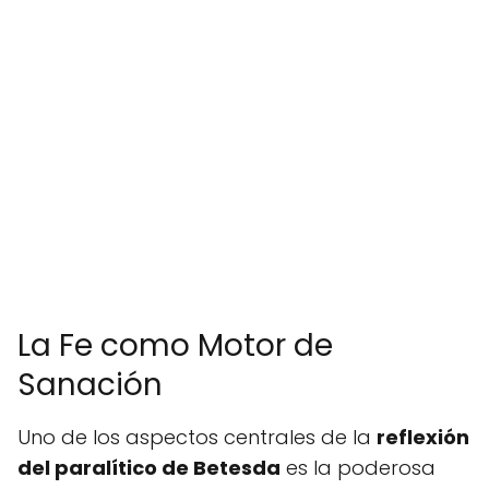
La Fe como Motor de
Sanación
Uno de los aspectos centrales de la
reflexión
del paralítico de Betesda
es la poderosa