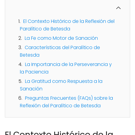
El Contexto Histórico de la Reflexión del
Paralítico de Betesda
La Fe como Motor de Sanación
Características del Paralítico de
Betesda
La Importancia de la Perseverancia y
la Paciencia
La Gratitud como Respuesta a la
Sanación
Preguntas Frecuentes (FAQs) sobre la
Reflexión del Paralítico de Betesda
El Contexto Histórico de la