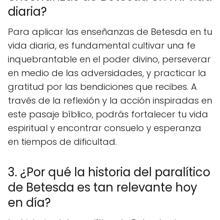
diaria?
Para aplicar las enseñanzas de Betesda en tu
vida diaria, es fundamental cultivar una fe
inquebrantable en el poder divino, perseverar
en medio de las adversidades, y practicar la
gratitud por las bendiciones que recibes. A
través de la reflexión y la acción inspiradas en
este pasaje bíblico, podrás fortalecer tu vida
espiritual y encontrar consuelo y esperanza
en tiempos de dificultad.
3. ¿Por qué la historia del paralítico
de Betesda es tan relevante hoy
en día?