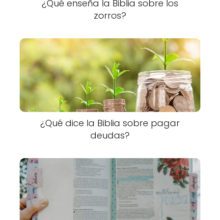
¿Qué enseña la Biblia sobre los
zorros?
¿Qué dice la Biblia sobre pagar
deudas?