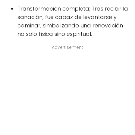
Transformación completa: Tras recibir la
sanación, fue capaz de levantarse y
caminar, simbolizando una renovación
no solo física sino espiritual.
Advertisement