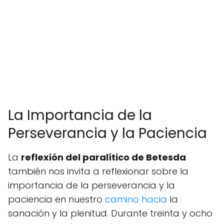
La Importancia de la
Perseverancia y la Paciencia
La
reflexión del paralítico de Betesda
también nos invita a reflexionar sobre la
importancia de la perseverancia y la
paciencia en nuestro
camino hacia
la
sanación y la plenitud. Durante treinta y ocho