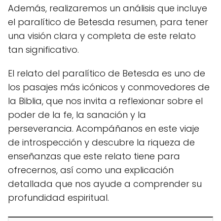
Además, realizaremos un análisis que incluye
el paralítico de Betesda resumen, para tener
una visión clara y completa de este relato
tan significativo.
El relato del paralítico de Betesda es uno de
los pasajes más icónicos y conmovedores de
la Biblia, que nos invita a reflexionar sobre el
poder de la fe, la sanación y la
perseverancia. Acompáñanos en este viaje
de introspección y descubre la riqueza de
enseñanzas que este relato tiene para
ofrecernos, así como una explicación
detallada que nos ayude a comprender su
profundidad espiritual.