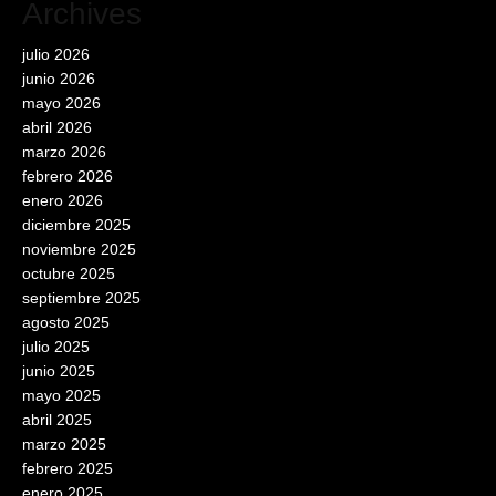
Archives
julio 2026
junio 2026
mayo 2026
abril 2026
marzo 2026
febrero 2026
enero 2026
diciembre 2025
noviembre 2025
octubre 2025
septiembre 2025
agosto 2025
julio 2025
junio 2025
mayo 2025
abril 2025
marzo 2025
febrero 2025
enero 2025