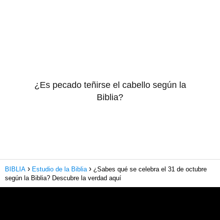
¿Es pecado teñirse el cabello según la
Biblia?
BIBLIA
Estudio de la Biblia
¿Sabes qué se celebra el 31 de octubre
según la Biblia? Descubre la verdad aquí