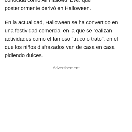
conocida como All Hallows' Eve, que
posteriormente derivó en Halloween.
En la actualidad, Halloween se ha convertido en
una festividad comercial en la que se realizan
actividades como el famoso "truco o trato", en el
que los niños disfrazados van de casa en casa
pidiendo dulces.
Advertisement