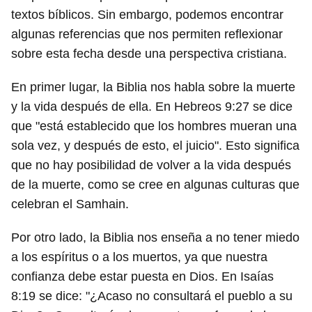
textos bíblicos. Sin embargo, podemos encontrar
algunas referencias que nos permiten reflexionar
sobre esta fecha desde una perspectiva cristiana.
En primer lugar, la Biblia nos habla sobre la muerte
y la vida después de ella. En Hebreos 9:27 se dice
que "está establecido que los hombres mueran una
sola vez, y después de esto, el juicio". Esto significa
que no hay posibilidad de volver a la vida después
de la muerte, como se cree en algunas culturas que
celebran el Samhain.
Por otro lado, la Biblia nos enseña a no tener miedo
a los espíritus o a los muertos, ya que nuestra
confianza debe estar puesta en Dios. En Isaías
8:19 se dice: "¿Acaso no consultará el pueblo a su