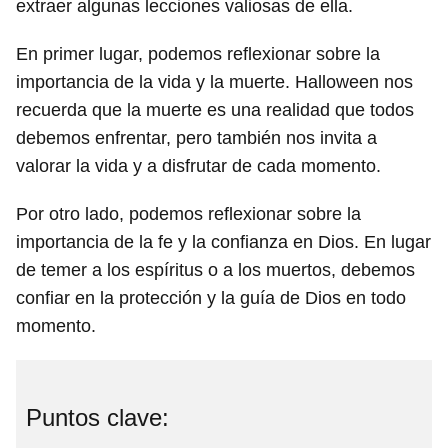
extraer algunas lecciones valiosas de ella.
En primer lugar, podemos reflexionar sobre la
importancia de la vida y la muerte. Halloween nos
recuerda que la muerte es una realidad que todos
debemos enfrentar, pero también nos invita a
valorar la vida y a disfrutar de cada momento.
Por otro lado, podemos reflexionar sobre la
importancia de la fe y la confianza en Dios. En lugar
de temer a los espíritus o a los muertos, debemos
confiar en la protección y la guía de Dios en todo
momento.
Puntos clave: