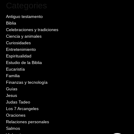
Categories
Antiguo testamento
Biblia
Celebraciones y tradiciones
Ciencia y animales
Curiosidades
Entretenimiento
Espiritualidad
Estudio de la Biblia
Eucaristía
Familia
Finanzas y tecnología
Guías
Jesus
Judas Tadeo
Los 7 Arcangeles
Oraciones
Relaciones personales
Salmos