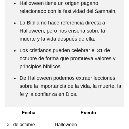
Halloween tiene un origen pagano
relacionado con la festividad del Samhain.
La Biblia no hace referencia directa a
Halloween, pero nos enseña sobre la
muerte y la vida después de ella.
Los cristianos pueden celebrar el 31 de
octubre de forma que promueva valores y
principios bíblicos.
De Halloween podemos extraer lecciones
sobre la importancia de la vida, la muerte, la
fe y la confianza en Dios.
Fecha
Evento
31 de octubre
Halloween