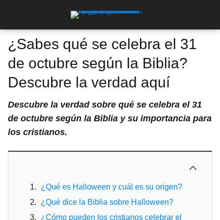
¿Sabes qué se celebra el 31
de octubre según la Biblia?
Descubre la verdad aquí
Descubre la verdad sobre qué se celebra el 31
de octubre según la Biblia y su importancia para
los cristianos.
¿Qué es Halloween y cuál es su origen?
¿Qué dice la Biblia sobre Halloween?
¿Cómo pueden los cristianos celebrar el