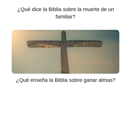
¿Qué dice la Biblia sobre la muerte de un
familiar?
¿Qué enseña la Biblia sobre ganar almas?