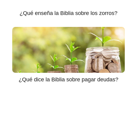
¿Qué enseña la Biblia sobre los zorros?
¿Qué dice la Biblia sobre pagar deudas?