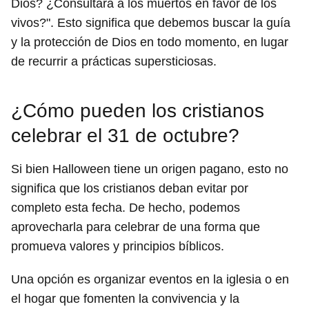
Dios? ¿Consultará a los muertos en favor de los
vivos?". Esto significa que debemos buscar la guía
y la protección de Dios en todo momento, en lugar
de recurrir a prácticas supersticiosas.
¿Cómo pueden los cristianos
celebrar el 31 de octubre?
Si bien Halloween tiene un origen pagano, esto no
significa que los cristianos deban evitar por
completo esta fecha. De hecho, podemos
aprovecharla para celebrar de una forma que
promueva valores y principios bíblicos.
Una opción es organizar eventos en la iglesia o en
el hogar que fomenten la convivencia y la