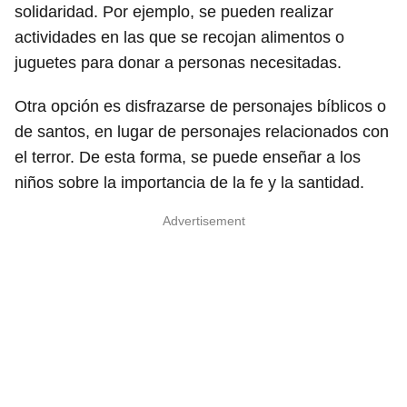
solidaridad. Por ejemplo, se pueden realizar
actividades en las que se recojan alimentos o
juguetes para donar a personas necesitadas.
Otra opción es disfrazarse de personajes bíblicos o
de santos, en lugar de personajes relacionados con
el terror. De esta forma, se puede enseñar a los
niños sobre la importancia de la fe y la santidad.
Advertisement