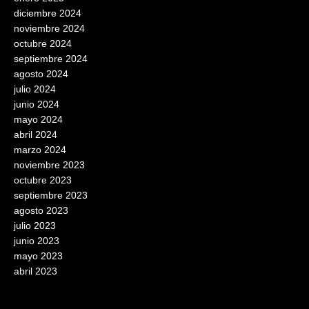
diciembre 2024
noviembre 2024
octubre 2024
septiembre 2024
agosto 2024
julio 2024
junio 2024
mayo 2024
abril 2024
marzo 2024
noviembre 2023
octubre 2023
septiembre 2023
agosto 2023
julio 2023
junio 2023
mayo 2023
abril 2023