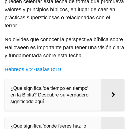
pueden celebrar esta fecha de forma que promueva
valores y principios bíblicos, en lugar de caer en
prácticas supersticiosas o relacionadas con el
terror.
No olvides que conocer la perspectiva bíblica sobre
Halloween es importante para tener una visión clara
y fundamentada sobre esta fecha.
Hebreos 9:27
Isaías 8:19
¿Qué significa 'de tiempo en tiempo'
en la Biblia? Descubre su verdadero
significado aquí
¿Qué significa 'donde fueres haz lo