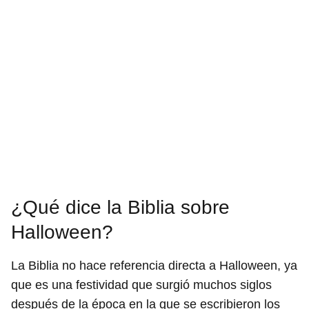
¿Qué dice la Biblia sobre
Halloween?
La Biblia no hace referencia directa a Halloween, ya
que es una festividad que surgió muchos siglos
después de la época en la que se escribieron los