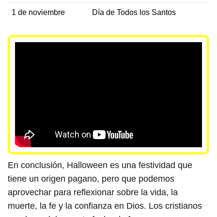
1 de noviembre
Día de Todos los Santos
En conclusión, Halloween es una festividad que
tiene un origen pagano, pero que podemos
aprovechar para reflexionar sobre la vida, la
muerte, la fe y la confianza en Dios. Los cristianos