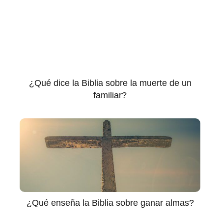
¿Qué dice la Biblia sobre la muerte de un
familiar?
¿Qué enseña la Biblia sobre ganar almas?