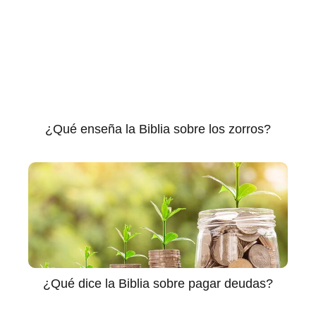
¿Qué enseña la Biblia sobre los zorros?
¿Qué dice la Biblia sobre pagar deudas?