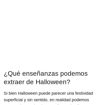
¿Qué enseñanzas podemos
extraer de Halloween?
Si bien Halloween puede parecer una festividad
superficial y sin sentido, en realidad podemos