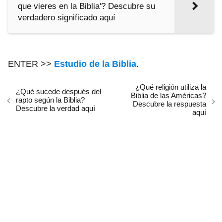
que vieres en la Biblia'? Descubre su
verdadero significado aquí
ENTER >>
Estudio de la Biblia
.
¿Qué religión utiliza la
¿Qué sucede después del
Biblia de las Américas?
rapto según la Biblia?
Descubre la respuesta
Descubre la verdad aquí
aquí