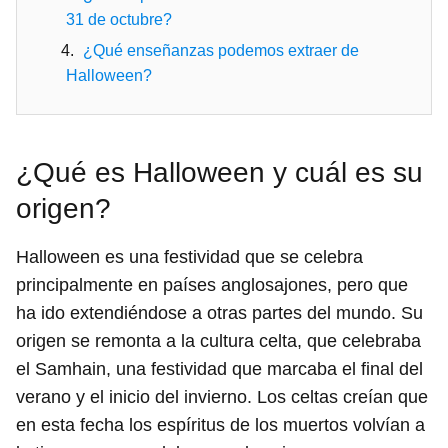
31 de octubre?
¿Qué enseñanzas podemos extraer de
Halloween?
¿Qué es Halloween y cuál es su
origen?
Halloween es una festividad que se celebra
principalmente en países anglosajones, pero que
ha ido extendiéndose a otras partes del mundo. Su
origen se remonta a la cultura celta, que celebraba
el Samhain, una festividad que marcaba el final del
verano y el inicio del invierno. Los celtas creían que
en esta fecha los espíritus de los muertos volvían a