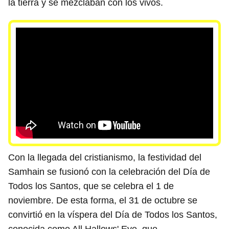
la tierra y se mezclaban con los vivos.
Con la llegada del cristianismo, la festividad del
Samhain se fusionó con la celebración del Día de
Todos los Santos, que se celebra el 1 de
noviembre. De esta forma, el 31 de octubre se
convirtió en la víspera del Día de Todos los Santos,