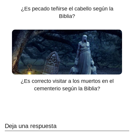
¿Es pecado teñirse el cabello según la
Biblia?
¿Es correcto visitar a los muertos en el
cementerio según la Biblia?
Deja una respuesta