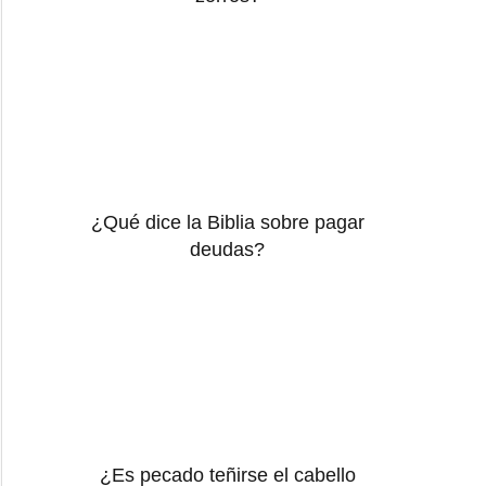
¿Qué dice la Biblia sobre pagar
deudas?
¿Es pecado teñirse el cabello