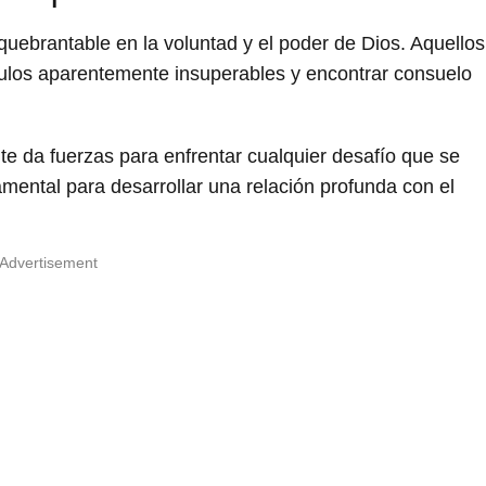
uebrantable en la voluntad y el poder de Dios. Aquellos
los aparentemente insuperables y encontrar consuelo
 te da fuerzas para enfrentar cualquier desafío que se
amental para desarrollar una relación profunda con el
Advertisement