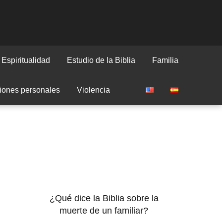
Espiritualidad
Estudio de la Biblia
Familia
iones personales
Violencia
¿Qué dice la Biblia sobre la
muerte de un familiar?