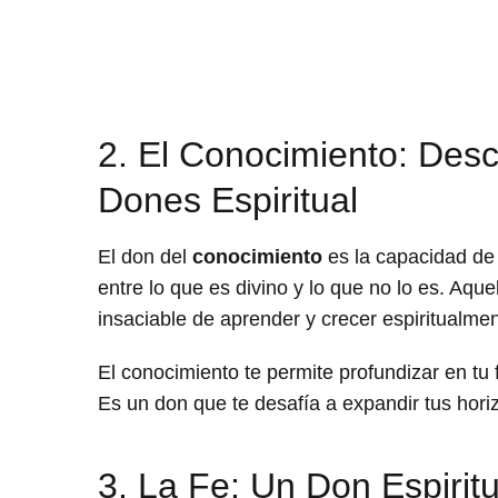
2. El Conocimiento: Desc
Dones Espiritual
El don del
conocimiento
es la capacidad de 
entre lo que es divino y lo que no lo es. Aq
insaciable de aprender y crecer espiritualmen
El conocimiento te permite profundizar en tu
Es un don que te desafía a expandir tus hori
3. La Fe: Un Don Espirit