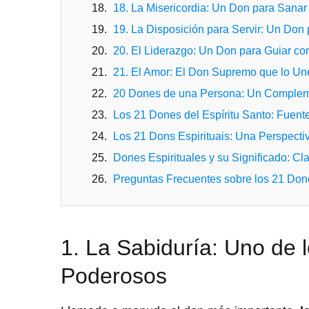
18. La Misericordia: Un Don para Sana
19. La Disposición para Servir: Un Don
20. El Liderazgo: Un Don para Guiar co
21. El Amor: El Don Supremo que lo Un
20 Dones de una Persona: Un Compleme
Los 21 Dones del Espíritu Santo: Fuent
Los 21 Dons Espirituais: Una Perspectiv
Dones Espirituales y su Significado: Cla
Preguntas Frecuentes sobre los 21 Done
1. La Sabiduría: Uno de 
Poderosos