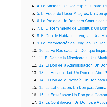
4. La Sanidad: Un Don Espiritual para Tr
5. El Poder de Hacer Milagros: Un Don q
6. La Profecía: Un Don para Comunicar l
7. El Discernimiento de Espíritus: Un Don
8. El Don de Hablar en Lenguas: Una Man
9. La Interpretación de Lenguas: Un Don
10. La Fe Radicada: Un Don que Inspira
11. El Don de la Misericordia: Una Mani
12. El Don de la Administración: Un Don
13. La Hospitalidad: Un Don que Abre 
14. El Don de la Profecía: Un Don para
15. La Exhortación: Un Don para Animar
16. La Enseñanza: Un Don para Compart
17. La Contribución: Un Don para Ayu