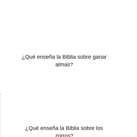
¿Qué enseña la Biblia sobre ganar
almas?
¿Qué enseña la Biblia sobre los
zorros?