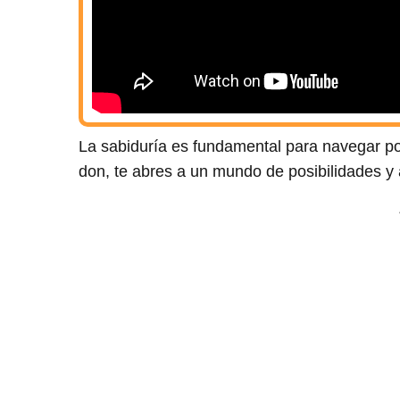
La sabiduría es fundamental para navegar por
don, te abres a un mundo de posibilidades y 