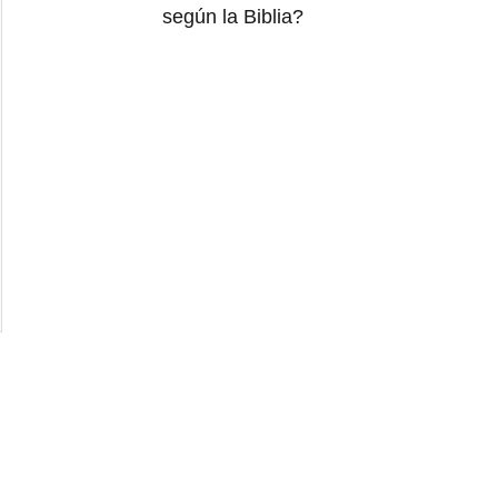
según la Biblia?