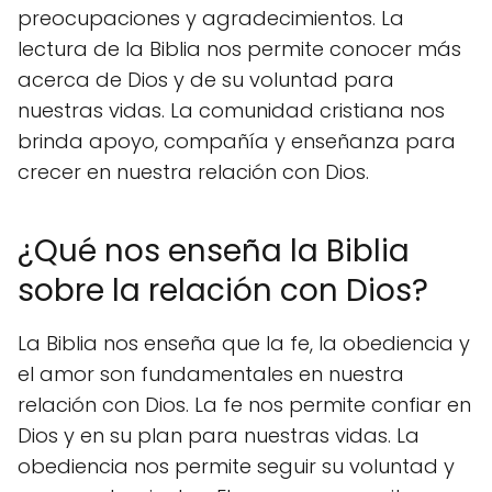
preocupaciones y agradecimientos. La
lectura de la Biblia nos permite conocer más
acerca de Dios y de su voluntad para
nuestras vidas. La comunidad cristiana nos
brinda apoyo, compañía y enseñanza para
crecer en nuestra relación con Dios.
¿Qué nos enseña la Biblia
sobre la relación con Dios?
La Biblia nos enseña que la fe, la obediencia y
el amor son fundamentales en nuestra
relación con Dios. La fe nos permite confiar en
Dios y en su plan para nuestras vidas. La
obediencia nos permite seguir su voluntad y