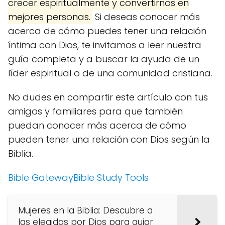
crecer espiritualmente y convertirnos en
mejores personas.
Si deseas conocer más
acerca de cómo puedes tener una relación
íntima con Dios, te invitamos a leer nuestra
guía completa y a buscar la ayuda de un
líder espiritual o de una comunidad cristiana.
No dudes en compartir este artículo con tus
amigos y familiares para que también
puedan conocer más acerca de cómo
pueden tener una relación con Dios según la
Biblia.
Bible Gateway
Bible Study Tools
Mujeres en la Biblia: Descubre a
las elegidas por Dios para guiar