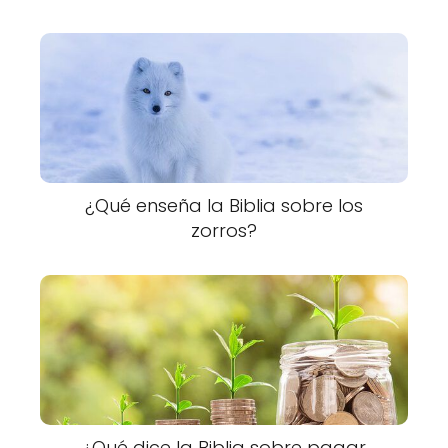
¿Qué enseña la Biblia sobre los
zorros?
¿Qué dice la Biblia sobre pagar