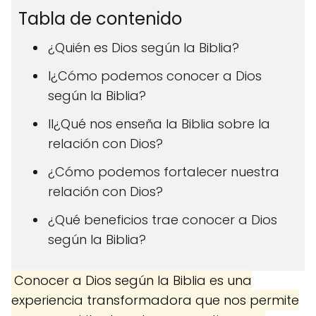
Tabla de contenido
¿Quién es Dios según la Biblia?
I¿Cómo podemos conocer a Dios
según la Biblia?
II¿Qué nos enseña la Biblia sobre la
relación con Dios?
¿Cómo podemos fortalecer nuestra
relación con Dios?
¿Qué beneficios trae conocer a Dios
según la Biblia?
Conocer a Dios según la Biblia es una
experiencia transformadora que nos permite