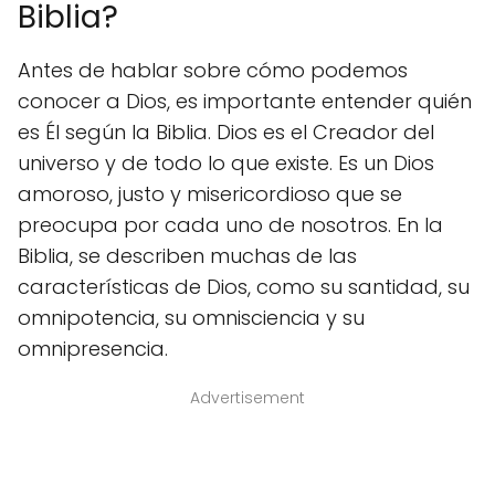
Biblia?
Antes de hablar sobre cómo podemos
conocer a Dios, es importante entender quién
es Él según la Biblia. Dios es el Creador del
universo y de todo lo que existe. Es un Dios
amoroso, justo y misericordioso que se
preocupa por cada uno de nosotros. En la
Biblia, se describen muchas de las
características de Dios, como su santidad, su
omnipotencia, su omnisciencia y su
omnipresencia.
Advertisement