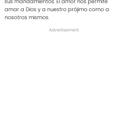
sus mandamientos. El amor nos permite
amar a Dios y a nuestro prójimo como a
nosotros mismos.
Advertisement