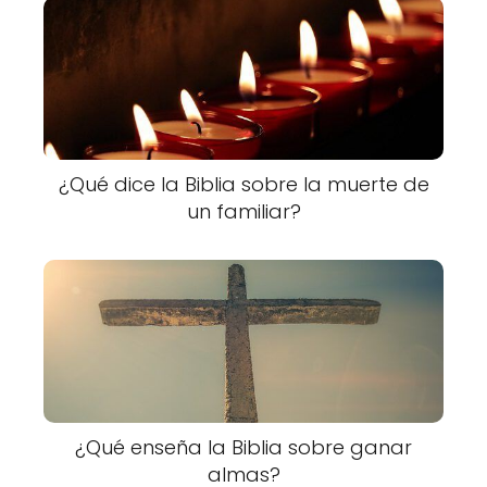
¿Qué dice la Biblia sobre la muerte de
un familiar?
¿Qué enseña la Biblia sobre ganar
almas?