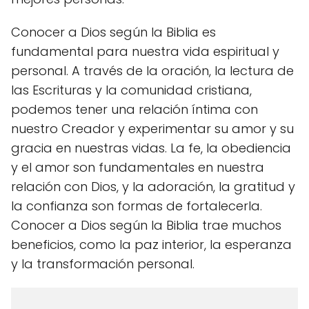
Conocer a Dios según la Biblia es
fundamental para nuestra vida espiritual y
personal. A través de la oración, la lectura de
las Escrituras y la comunidad cristiana,
podemos tener una relación íntima con
nuestro Creador y experimentar su amor y su
gracia en nuestras vidas. La fe, la obediencia
y el amor son fundamentales en nuestra
relación con Dios, y la adoración, la gratitud y
la confianza son formas de fortalecerla.
Conocer a Dios según la Biblia trae muchos
beneficios, como la paz interior, la esperanza
y la transformación personal.