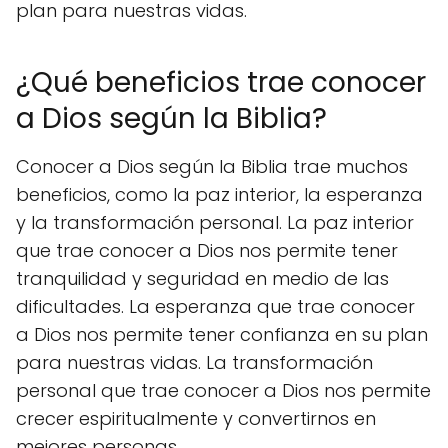
plan para nuestras vidas.
¿Qué beneficios trae conocer
a Dios según la Biblia?
Conocer a Dios según la Biblia trae muchos
beneficios, como la paz interior, la esperanza
y la transformación personal. La paz interior
que trae conocer a Dios nos permite tener
tranquilidad y seguridad en medio de las
dificultades. La esperanza que trae conocer
a Dios nos permite tener confianza en su plan
para nuestras vidas. La transformación
personal que trae conocer a Dios nos permite
crecer espiritualmente y convertirnos en
mejores personas.