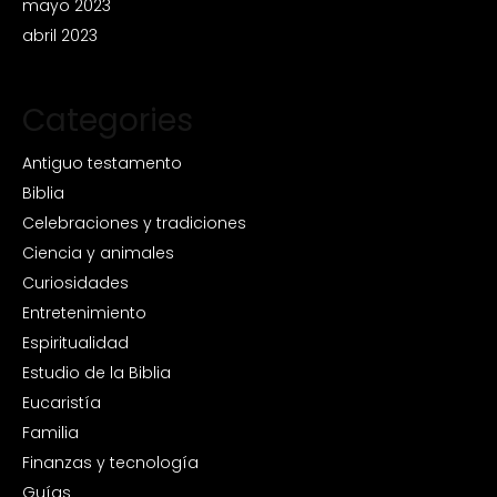
mayo 2023
abril 2023
Categories
Antiguo testamento
Biblia
Celebraciones y tradiciones
Ciencia y animales
Curiosidades
Entretenimiento
Espiritualidad
Estudio de la Biblia
Eucaristía
Familia
Finanzas y tecnología
Guías