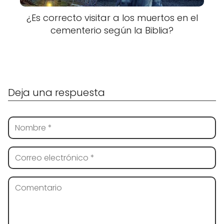
¿Es correcto visitar a los muertos en el
cementerio según la Biblia?
Deja una respuesta