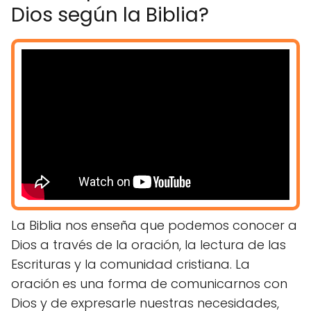
Dios según la Biblia?
La Biblia nos enseña que podemos conocer a
Dios a través de la oración, la lectura de las
Escrituras y la comunidad cristiana. La
oración es una forma de comunicarnos con
Dios y de expresarle nuestras necesidades,