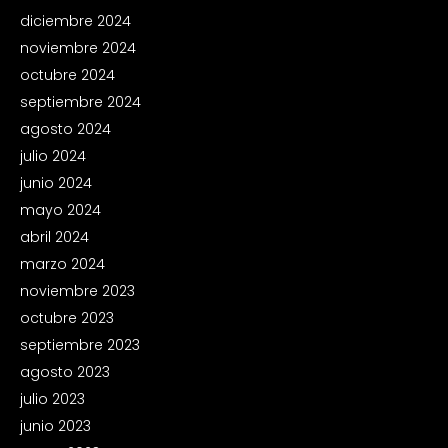
diciembre 2024
noviembre 2024
octubre 2024
septiembre 2024
agosto 2024
julio 2024
junio 2024
mayo 2024
abril 2024
marzo 2024
noviembre 2023
octubre 2023
septiembre 2023
agosto 2023
julio 2023
junio 2023