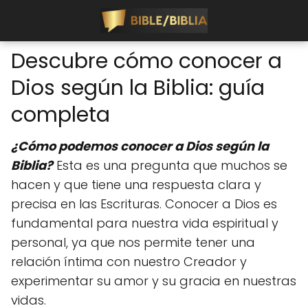
Descubre cómo conocer a
Dios según la Biblia: guía
completa
¿Cómo podemos conocer a Dios según la
Biblia?
Esta es una pregunta que muchos se
hacen y que tiene una respuesta clara y
precisa en las Escrituras. Conocer a Dios es
fundamental para nuestra vida espiritual y
personal, ya que nos permite tener una
relación íntima con nuestro Creador y
experimentar su amor y su gracia en nuestras
vidas.