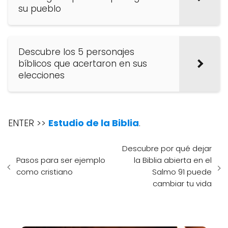
su pueblo
Descubre los 5 personajes
bíblicos que acertaron en sus
elecciones
ENTER >>
Estudio de la Biblia
.
Descubre por qué dejar
Pasos para ser ejemplo
la Biblia abierta en el
como cristiano
Salmo 91 puede
cambiar tu vida