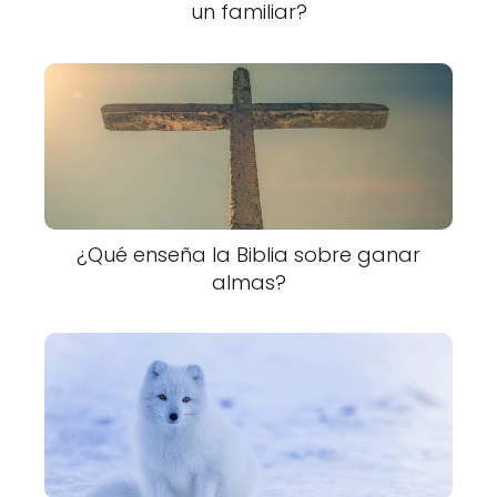
un familiar?
¿Qué enseña la Biblia sobre ganar
almas?