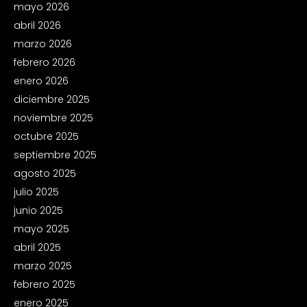
mayo 2026
abril 2026
marzo 2026
febrero 2026
enero 2026
diciembre 2025
noviembre 2025
octubre 2025
septiembre 2025
agosto 2025
julio 2025
junio 2025
mayo 2025
abril 2025
marzo 2025
febrero 2025
enero 2025