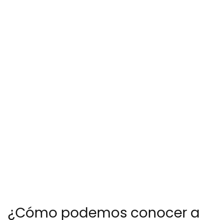
¿Cómo podemos conocer a