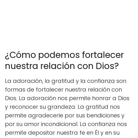
¿Cómo podemos fortalecer
nuestra relación con Dios?
La adoración, la gratitud y la confianza son
formas de fortalecer nuestra relación con
Dios. La adoración nos permite honrar a Dios
y reconocer su grandeza. La gratitud nos
permite agradecerle por sus bendiciones y
por su amor incondicional. La confianza nos
permite depositar nuestra fe en Él y en su