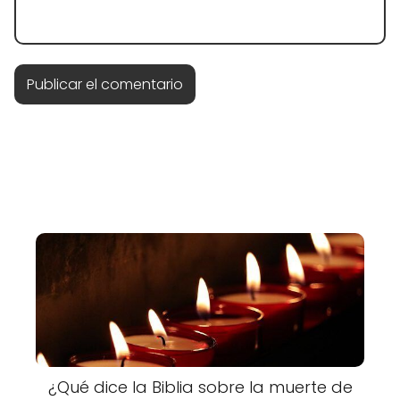
¿Qué dice la Biblia sobre la muerte de