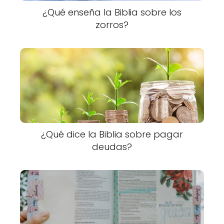
¿Qué enseña la Biblia sobre los
zorros?
¿Qué dice la Biblia sobre pagar
deudas?