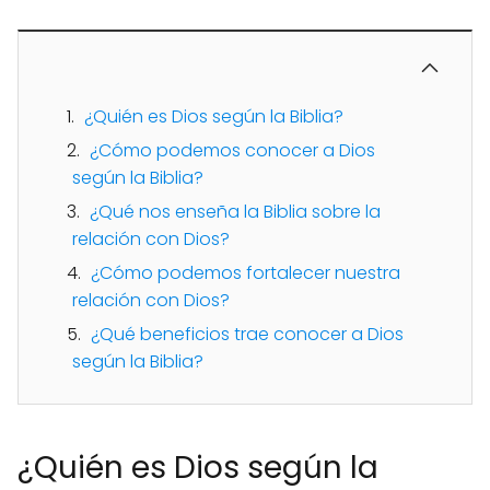
¿Quién es Dios según la Biblia?
¿Cómo podemos conocer a Dios
según la Biblia?
¿Qué nos enseña la Biblia sobre la
relación con Dios?
¿Cómo podemos fortalecer nuestra
relación con Dios?
¿Qué beneficios trae conocer a Dios
según la Biblia?
¿Quién es Dios según la