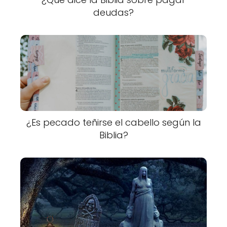
deudas?
¿Es pecado teñirse el cabello según la
Biblia?